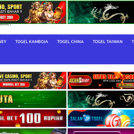
NEY
TOGEL KAMBOJA
TOGEL CHINA
TOGEL TAIWAN
T