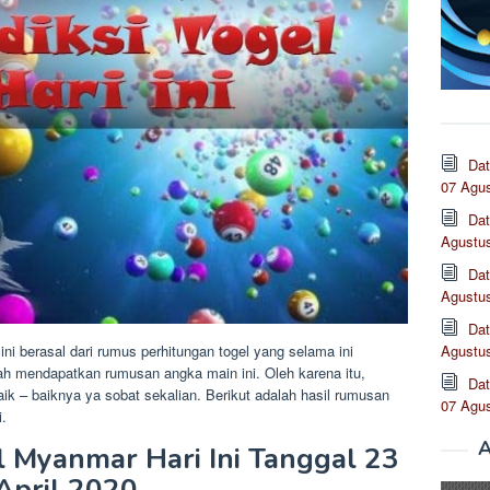
Dat
07 Agu
Dat
Agustu
Dat
Agustu
Dat
ni berasal dari rumus perhitungan togel yang selama ini
Agustu
ah mendapatkan rumusan angka main ini. Oleh karena itu,
Dat
aik – baiknya ya sobat sekalian. Berikut adalah hasil rumusan
07 Agu
.
A
l Myanmar Hari Ini Tanggal 23
April 2020