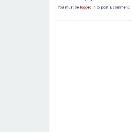
You must be
logged in
to post a comment.