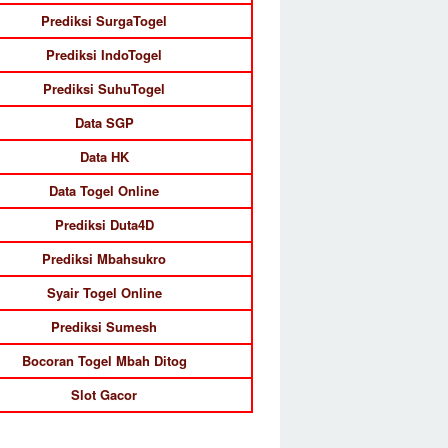
Prediksi SurgaTogel
Prediksi IndoTogel
Prediksi SuhuTogel
Data SGP
Data HK
Data Togel Online
Prediksi Duta4D
Prediksi Mbahsukro
Syair Togel Online
Prediksi Sumesh
Bocoran Togel Mbah Ditog
Slot Gacor