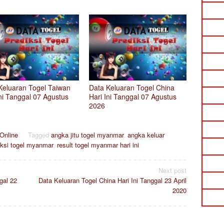
Keluaran Togel Taiwan
Data Keluaran Togel China
Ini Tanggal 07 Agustus
Hari Ini Tanggal 07 Agustus
2026
Online
Tagged
angka jitu togel myanmar
,
angka keluar
iksi togel myanmar
,
result togel myanmar hari ini
Next post
gal 22
Data Keluaran Togel China Hari Ini Tanggal 23 April
2020