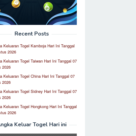
Recent Posts
a Keluaran Togel Kamboja Hari Ini Tanggal
stus 2026
a Keluaran Togel Taiwan Hari Ini Tanggal 07
s 2026
a Keluaran Togel China Hari Ini Tanggal 07
s 2026
a Keluaran Togel Sidney Hari Ini Tanggal 07
s 2026
a Keluaran Togel Hongkong Hari Ini Tanggal
stus 2026
ngka Keluar Togel Hari ini