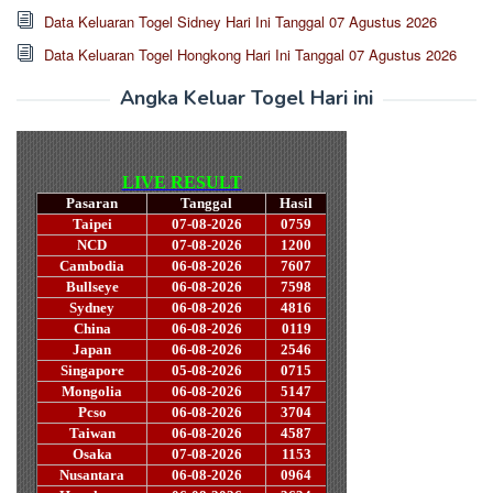
Data Keluaran Togel Sidney Hari Ini Tanggal 07 Agustus 2026
Data Keluaran Togel Hongkong Hari Ini Tanggal 07 Agustus 2026
Angka Keluar Togel Hari ini