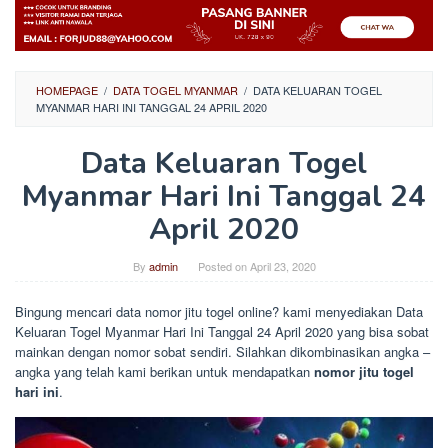
HOMEPAGE
/
DATA TOGEL MYANMAR
/
DATA KELUARAN TOGEL
MYANMAR HARI INI TANGGAL 24 APRIL 2020
Data Keluaran Togel
Myanmar Hari Ini Tanggal 24
April 2020
By
admin
Posted on
April 23, 2020
Bingung mencari data nomor jitu togel online? kami menyediakan Data
Keluaran Togel Myanmar Hari Ini Tanggal 24 April 2020 yang bisa sobat
mainkan dengan nomor sobat sendiri. Silahkan dikombinasikan angka –
angka yang telah kami berikan untuk mendapatkan
nomor jitu togel
hari ini
.