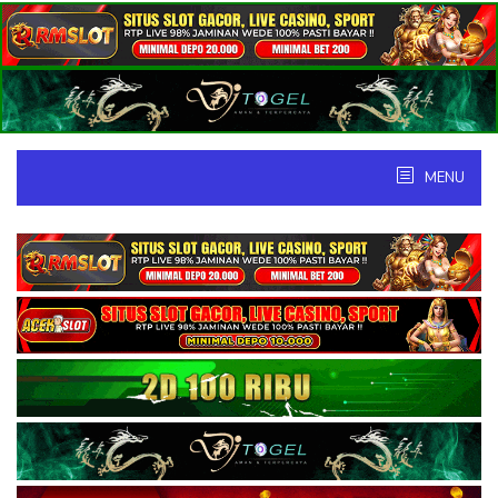
Skip
to
content
MENU