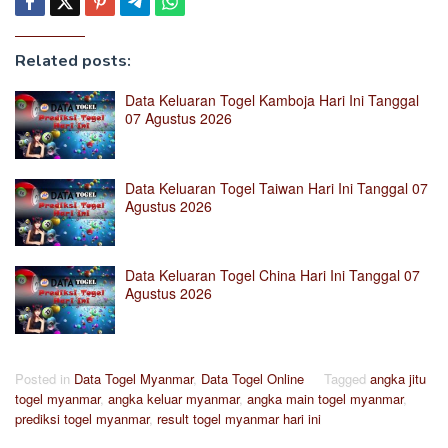
Related posts:
Data Keluaran Togel Kamboja Hari Ini Tanggal
07 Agustus 2026
Data Keluaran Togel Taiwan Hari Ini Tanggal 07
Agustus 2026
Data Keluaran Togel China Hari Ini Tanggal 07
Agustus 2026
Posted in
Data Togel Myanmar
,
Data Togel Online
Tagged
angka jitu
togel myanmar
,
angka keluar myanmar
,
angka main togel myanmar
,
prediksi togel myanmar
,
result togel myanmar hari ini