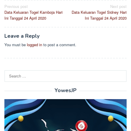
Post
Previous post
Next post
Data Keluaran Togel Kamboja Hari
Data Keluaran Togel Sidney Hari
navigation
Ini Tanggal 24 April 2020
Ini Tanggal 24 April 2020
Leave a Reply
You must be
logged in
to post a comment.
Search
for:
YowesJP