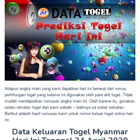
Adapun angka main yang kami dapatkan hari ini berasal dari rumus
perhitungan togel yang selama ini digunakan oleh para ahli togel. Tidak
mudah mendapatkan rumusan angka main ini. Oleh karena itu, gunakan
selalu ramalan togel dari kami sebaik – baiknya ya sobat sekalian.
Berikut adalah hasil rumusan kami untuk nomor keluar togel online hari
ini.
Data Keluaran Togel Myanmar