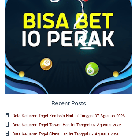
Recent Posts
Data Keluaran Togel Kamboja Hari Ini Tanggal 07 Agustus 2026
Data Keluaran Togel Taiwan Hari Ini Tanggal 07 Agustus 2026
Data Keluaran Togel China Hari Ini Tanggal 07 Agustus 2026