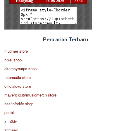
Pencarian Terbaru
mutimer store
nixel shop
akamsyourpc shop
fotomedia store
officialovo store
maverickcitymusicmerch store
healthforlife shop
portal
xfm0dv
znmaev