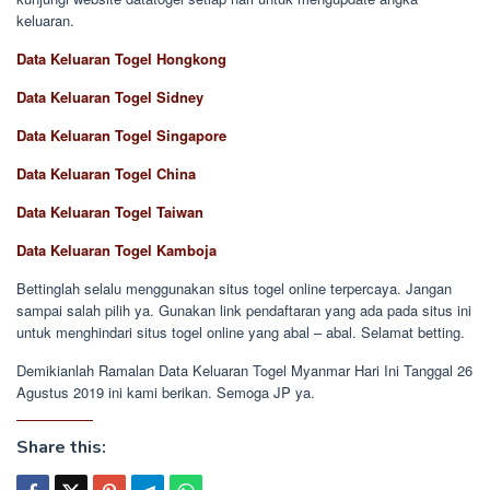
keluaran.
Data Keluaran Togel Hongkong
Data Keluaran Togel Sidney
Data Keluaran Togel Singapore
Data Keluaran Togel China
Data Keluaran Togel Taiwan
Data Keluaran Togel Kamboja
Bettinglah selalu menggunakan situs togel online terpercaya. Jangan
sampai salah pilih ya. Gunakan link pendaftaran yang ada pada situs ini
untuk menghindari situs togel online yang abal – abal. Selamat betting.
Demikianlah Ramalan Data Keluaran Togel Myanmar Hari Ini Tanggal 26
Agustus 2019 ini kami berikan. Semoga JP ya.
Share this: