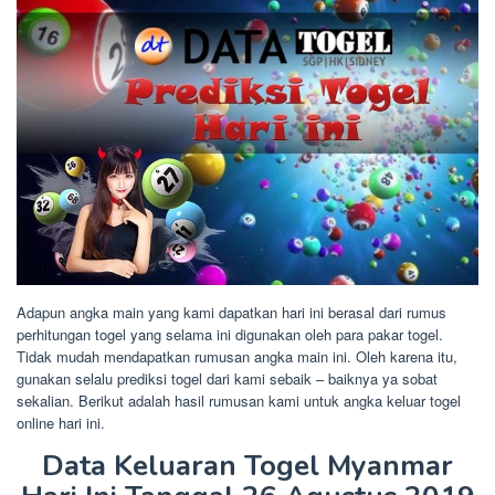
Adapun angka main yang kami dapatkan hari ini berasal dari rumus
perhitungan togel yang selama ini digunakan oleh para pakar togel.
Tidak mudah mendapatkan rumusan angka main ini. Oleh karena itu,
gunakan selalu prediksi togel dari kami sebaik – baiknya ya sobat
sekalian. Berikut adalah hasil rumusan kami untuk angka keluar togel
online hari ini.
Data Keluaran Togel Myanmar