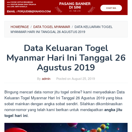
HOMEPAGE
/
DATA TOGEL MYANMAR
/
DATA KELUARAN TOGEL
MYANMAR HARI INI TANGGAL 26 AGUSTUS 2019
Data Keluaran Togel
Myanmar Hari Ini Tanggal 26
Agustus 2019
By
admin
Posted on
August 25, 2019
Bingung mencari data nomor jitu togel online? kami menyediakan Data
Keluaran Togel Myanmar Hari Ini Tanggal 26 Agustus 2019 yang bisa
sobat mainkan dengan angka sobat sendiri. Silahkan dikombinasikan
nomor-nomor yang telah kami berikan untuk mendapatkan
angka jitu
togel hari ini
.