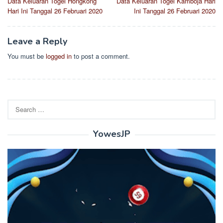
Data Keluaran Togel Hongkong
Data Keluaran Togel Kamboja Hari
navigation
Hari Ini Tanggal 26 Februari 2020
Ini Tanggal 26 Februari 2020
Leave a Reply
You must be
logged in
to post a comment.
Search
for:
YowesJP