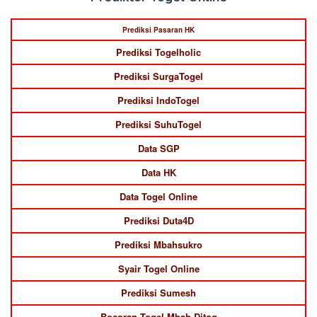
Prediksi Pasaran HK
Prediksi Togelholic
Prediksi SurgaTogel
Prediksi IndoTogel
Prediksi SuhuTogel
Data SGP
Data HK
Data Togel Online
Prediksi Duta4D
Prediksi Mbahsukro
Syair Togel Online
Prediksi Sumesh
Bocoran Togel Mbah Ditog