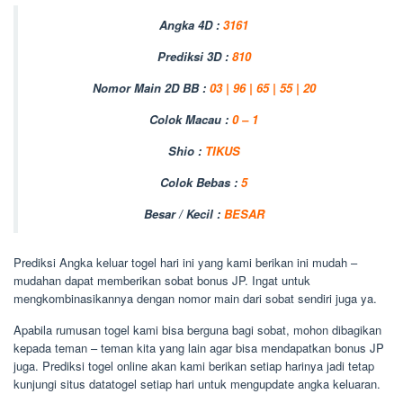
Angka 4D :
3161
Prediksi 3D :
810
Nomor Main 2D BB :
03 | 96 | 65 | 55 | 20
Colok Macau :
0 – 1
Shio :
TIKUS
Colok Bebas :
5
Besar / Kecil :
BESAR
Prediksi Angka keluar togel hari ini yang kami berikan ini mudah –
mudahan dapat memberikan sobat bonus JP. Ingat untuk
mengkombinasikannya dengan nomor main dari sobat sendiri juga ya.
Apabila rumusan togel kami bisa berguna bagi sobat, mohon dibagikan
kepada teman – teman kita yang lain agar bisa mendapatkan bonus JP
juga. Prediksi togel online akan kami berikan setiap harinya jadi tetap
kunjungi situs datatogel setiap hari untuk mengupdate angka keluaran.