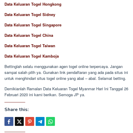
Data Keluaran Togel Hongkong
Data Keluaran Togel Sidney
Data Keluaran Togel Singapore
Data Keluaran Togel China
Data Keluaran Togel Taiwan
Data Keluaran Togel Kamboja
Bettinglah selalu menggunakan agen togel online terpercaya. Jangan
sampai salah pilih ya. Gunakan link pendaftaran yang ada pada situs ini
untuk menghindari situs togel online yang abal – abal. Selamat betting.
Demikianlah Ramalan Data Keluaran Togel Myanmar Hari Ini Tanggal 26
Februari 2020 ini kami berikan. Semoga JP ya.
Share this: