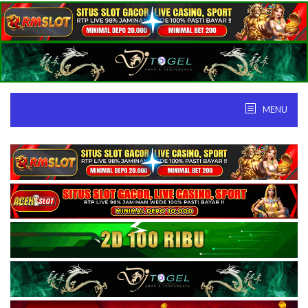
Skip
to
content
MENU