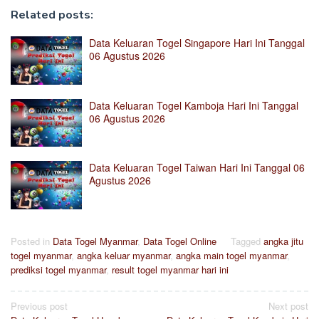
Related posts:
Data Keluaran Togel Singapore Hari Ini Tanggal
06 Agustus 2026
Data Keluaran Togel Kamboja Hari Ini Tanggal
06 Agustus 2026
Data Keluaran Togel Taiwan Hari Ini Tanggal 06
Agustus 2026
Posted in
Data Togel Myanmar
,
Data Togel Online
Tagged
angka jitu
togel myanmar
,
angka keluar myanmar
,
angka main togel myanmar
,
prediksi togel myanmar
,
result togel myanmar hari ini
Post
Previous post
Next post