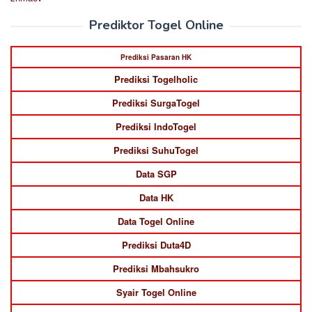
Prediktor Togel Online
Prediksi Pasaran HK
Prediksi Togelholic
Prediksi SurgaTogel
Prediksi IndoTogel
Prediksi SuhuTogel
Data SGP
Data HK
Data Togel Online
Prediksi Duta4D
Prediksi Mbahsukro
Syair Togel Online