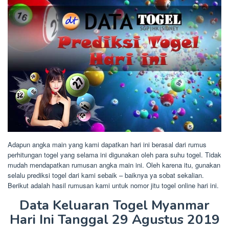
Adapun angka main yang kami dapatkan hari ini berasal dari rumus
perhitungan togel yang selama ini digunakan oleh para suhu togel. Tidak
mudah mendapatkan rumusan angka main ini. Oleh karena itu, gunakan
selalu prediksi togel dari kami sebaik – baiknya ya sobat sekalian.
Berikut adalah hasil rumusan kami untuk nomor jitu togel online hari ini.
Data Keluaran Togel Myanmar
Hari Ini Tanggal 29 Agustus 2019