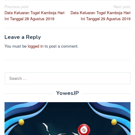
Post
Previous post
Next post
Data Keluaran Togel Kamboja Hari
Data Keluaran Togel Kamboja Hari
navigation
Ini Tanggal 28 Agustus 2019
Ini Tanggal 29 Agustus 2019
Leave a Reply
You must be
logged in
to post a comment.
Search
for:
YowesJP