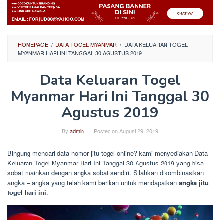
HOMEPAGE
/
DATA TOGEL MYANMAR
/
DATA KELUARAN TOGEL
MYANMAR HARI INI TANGGAL 30 AGUSTUS 2019
Data Keluaran Togel
Myanmar Hari Ini Tanggal 30
Agustus 2019
By
admin
Posted on
August 29, 2019
Bingung mencari data nomor jitu togel online? kami menyediakan Data
Keluaran Togel Myanmar Hari Ini Tanggal 30 Agustus 2019 yang bisa
sobat mainkan dengan angka sobat sendiri. Silahkan dikombinasikan
angka – angka yang telah kami berikan untuk mendapatkan
angka jitu
togel hari ini
.