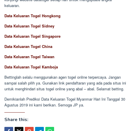
keluaran.
Data Keluaran Togel Hongkong
Data Keluaran Togel Sidney
Data Keluaran Togel Singapore
Data Keluaran Togel China
Data Keluaran Togel Taiwan
Data Keluaran Togel Kamboja
Bettinglah selalu menggunakan agen togel online terpercaya. Jangan
sampai salah pilih ya. Gunakan link pendaftaran yang ada pada situs ini
untuk menghindari situs togel online yang abal – abal. Selamat betting.
Demikianlah Prediksi Data Keluaran Togel Myanmar Hari Ini Tanggal 30
Agustus 2019 ini kami berikan. Semoga JP ya.
Share this: