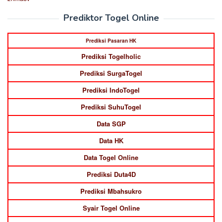
Prediktor Togel Online
Prediksi Pasaran HK
Prediksi Togelholic
Prediksi SurgaTogel
Prediksi IndoTogel
Prediksi SuhuTogel
Data SGP
Data HK
Data Togel Online
Prediksi Duta4D
Prediksi Mbahsukro
Syair Togel Online