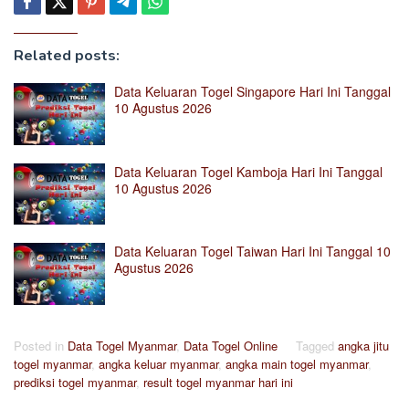
Related posts:
Data Keluaran Togel Singapore Hari Ini Tanggal
10 Agustus 2026
Data Keluaran Togel Kamboja Hari Ini Tanggal
10 Agustus 2026
Data Keluaran Togel Taiwan Hari Ini Tanggal 10
Agustus 2026
Posted in
Data Togel Myanmar
,
Data Togel Online
Tagged
angka jitu
togel myanmar
,
angka keluar myanmar
,
angka main togel myanmar
,
prediksi togel myanmar
,
result togel myanmar hari ini