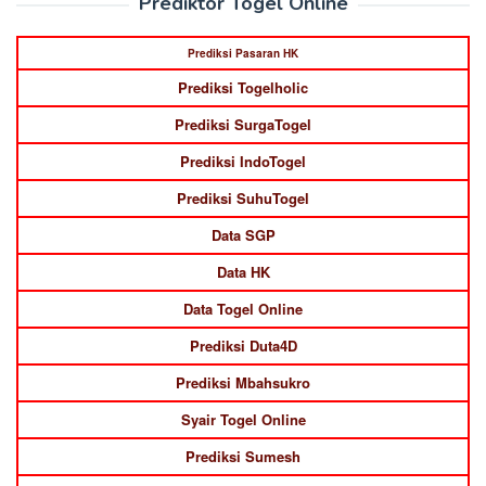
Prediktor Togel Online
Prediksi Pasaran HK
Prediksi Togelholic
Prediksi SurgaTogel
Prediksi IndoTogel
Prediksi SuhuTogel
Data SGP
Data HK
Data Togel Online
Prediksi Duta4D
Prediksi Mbahsukro
Syair Togel Online
Prediksi Sumesh