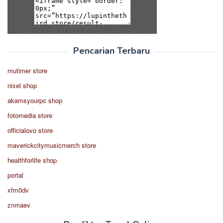
Pencarian Terbaru
mutimer store
nixel shop
akamsyourpc shop
fotomedia store
officialovo store
maverickcitymusicmerch store
healthforlife shop
portal
xfm0dv
znmaev