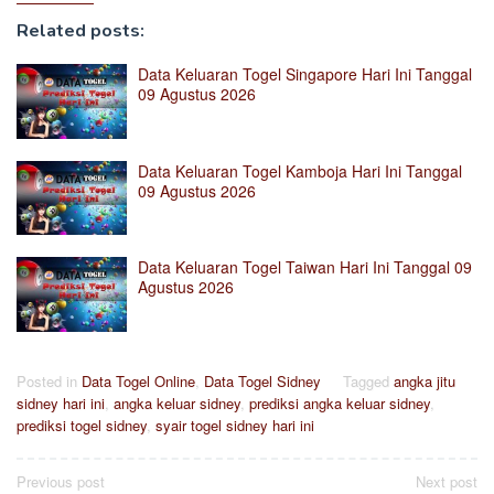
Related posts:
Data Keluaran Togel Singapore Hari Ini Tanggal
09 Agustus 2026
Data Keluaran Togel Kamboja Hari Ini Tanggal
09 Agustus 2026
Data Keluaran Togel Taiwan Hari Ini Tanggal 09
Agustus 2026
Posted in
Data Togel Online
,
Data Togel Sidney
Tagged
angka jitu
sidney hari ini
,
angka keluar sidney
,
prediksi angka keluar sidney
,
prediksi togel sidney
,
syair togel sidney hari ini
Post
Previous post
Next post