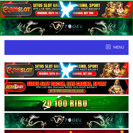
Skip
to
content
MENU