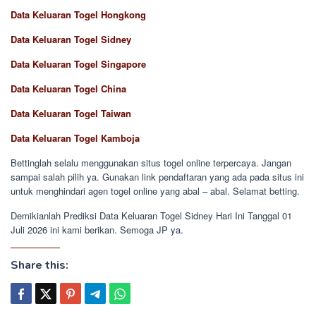
Data Keluaran Togel Hongkong
Data Keluaran Togel Sidney
Data Keluaran Togel Singapore
Data Keluaran Togel China
Data Keluaran Togel Taiwan
Data Keluaran Togel Kamboja
Bettinglah selalu menggunakan situs togel online terpercaya. Jangan
sampai salah pilih ya. Gunakan link pendaftaran yang ada pada situs ini
untuk menghindari agen togel online yang abal – abal. Selamat betting.
Demikianlah Prediksi Data Keluaran Togel Sidney Hari Ini Tanggal 01
Juli 2026 ini kami berikan. Semoga JP ya.
Share this: