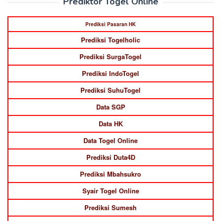
Prediktor Togel Online
Prediksi Pasaran HK
Prediksi Togelholic
Prediksi SurgaTogel
Prediksi IndoTogel
Prediksi SuhuTogel
Data SGP
Data HK
Data Togel Online
Prediksi Duta4D
Prediksi Mbahsukro
Syair Togel Online
Prediksi Sumesh