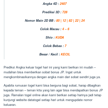
Angka 4D :
2407
Prediksi 3D :
728
Nomor Main 2D BB :
85 | 12 | 82 | 22 | 24
Colok Macau :
4 – 6
Shio :
KUDA
Colok Bebas :
7
Besar / Kecil :
KECIL
Prediksi Angka keluar togel hari ini yang kami berikan ini mudah –
mudahan bisa memberikan sobat bonus JP. Ingat untuk
mengkombinasikannya dengan angka main dari sobat sendiri juga ya.
Apabila rumusan togel kami bisa berguna bagi sobat, harap dibagikan
kepada teman – teman kita yang lain agar bisa mendapatkan bonus JP
juga. Ramalan togel online akan kami berikan setiap harinya jadi tetap
kunjungi website datatogel setiap hari untuk mengupdate nomor
keluaran.