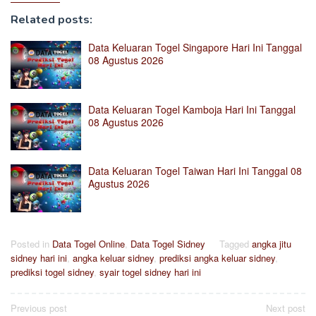
Related posts:
Data Keluaran Togel Singapore Hari Ini Tanggal
08 Agustus 2026
Data Keluaran Togel Kamboja Hari Ini Tanggal
08 Agustus 2026
Data Keluaran Togel Taiwan Hari Ini Tanggal 08
Agustus 2026
Posted in
Data Togel Online
,
Data Togel Sidney
Tagged
angka jitu
sidney hari ini
,
angka keluar sidney
,
prediksi angka keluar sidney
,
prediksi togel sidney
,
syair togel sidney hari ini
Post
Previous post
Next post