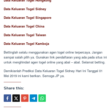
Data Keluaran Togel Hongkong
Data Keluaran Togel Sidney
Data Keluaran Togel Singapore
Data Keluaran Togel China
Data Keluaran Togel Taiwan
Data Keluaran Togel Kamboja
Bettinglah selalu menggunakan agen togel online terpercaya. Jangan
sampai salah pilih ya. Gunakan link pendaftaran yang ada pada situs ini
untuk menghindari agen togel online yang abal – abal. Selamat betting.
Demikianlah Prediksi Data Keluaran Togel Sidney Hari Ini Tanggal 01
Mei 2019 ini kami berikan. Semoga JP ya.
Share this: