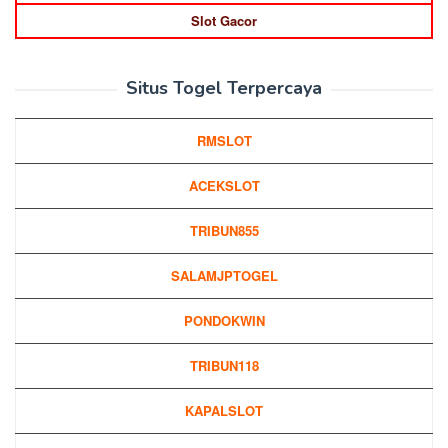
Slot Gacor
Situs Togel Terpercaya
RMSLOT
ACEKSLOT
TRIBUN855
SALAMJPTOGEL
PONDOKWIN
TRIBUN118
KAPALSLOT