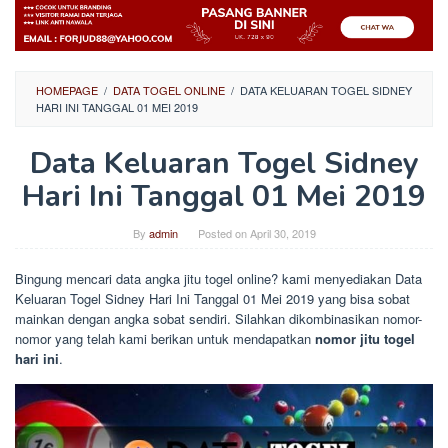
HOMEPAGE
/
DATA TOGEL ONLINE
/
DATA KELUARAN TOGEL SIDNEY
HARI INI TANGGAL 01 MEI 2019
Data Keluaran Togel Sidney
Hari Ini Tanggal 01 Mei 2019
By
admin
Posted on
April 30, 2019
Bingung mencari data angka jitu togel online? kami menyediakan Data
Keluaran Togel Sidney Hari Ini Tanggal 01 Mei 2019 yang bisa sobat
mainkan dengan angka sobat sendiri. Silahkan dikombinasikan nomor-
nomor yang telah kami berikan untuk mendapatkan
nomor jitu togel
hari ini
.