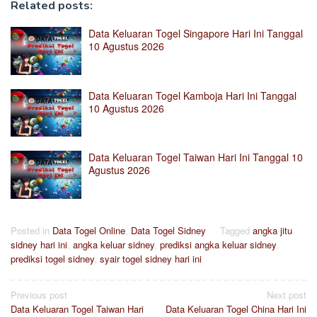
Related posts:
Data Keluaran Togel Singapore Hari Ini Tanggal
10 Agustus 2026
Data Keluaran Togel Kamboja Hari Ini Tanggal
10 Agustus 2026
Data Keluaran Togel Taiwan Hari Ini Tanggal 10
Agustus 2026
Posted in
Data Togel Online
,
Data Togel Sidney
Tagged
angka jitu
sidney hari ini
,
angka keluar sidney
,
prediksi angka keluar sidney
,
prediksi togel sidney
,
syair togel sidney hari ini
Post
Previous post
Next post
Data Keluaran Togel Taiwan Hari
Data Keluaran Togel China Hari Ini
navigation