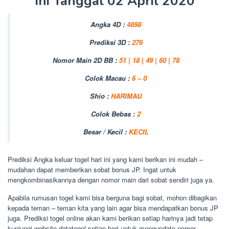
Ini Tanggal 02 April 2020
Angka 4D :
4898
Prediksi 3D :
276
Nomor Main 2D BB :
51 | 18 | 49 | 60 | 78
Colok Macau :
6 – 0
Shio :
HARIMAU
Colok Bebas :
2
Besar / Kecil :
KECIL
Prediksi Angka keluar togel hari ini yang kami berikan ini mudah –
mudahan dapat memberikan sobat bonus JP. Ingat untuk
mengkombinasikannya dengan nomor main dari sobat sendiri juga ya.
Apabila rumusan togel kami bisa berguna bagi sobat, mohon dibagikan
kepada teman – teman kita yang lain agar bisa mendapatkan bonus JP
juga. Prediksi togel online akan kami berikan setiap harinya jadi tetap
kunjungi website datatogel setiap hari untuk mengupdate nomor