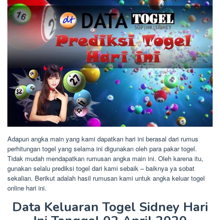
Adapun angka main yang kami dapatkan hari ini berasal dari rumus
perhitungan togel yang selama ini digunakan oleh para pakar togel.
Tidak mudah mendapatkan rumusan angka main ini. Oleh karena itu,
gunakan selalu prediksi togel dari kami sebaik – baiknya ya sobat
sekalian. Berikut adalah hasil rumusan kami untuk angka keluar togel
online hari ini.
Data Keluaran Togel Sidney Hari