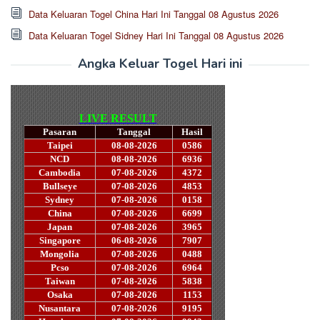
Data Keluaran Togel China Hari Ini Tanggal 08 Agustus 2026
Data Keluaran Togel Sidney Hari Ini Tanggal 08 Agustus 2026
Angka Keluar Togel Hari ini