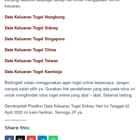
keluaran.
Data Keluaran Togel Hongkong
Data Keluaran Togel Sidney
Data Keluaran Togel Singapore
Data Keluaran Togel China
Data Keluaran Togel Taiwan
Data Keluaran Togel Kamboja
Bettinglah selalu menggunakan agen togel online terpercaya. Jangan
sampai salah pilih ya. Gunakan link pendaftaran yang ada pada situs ini
untuk menghindari situs togel online yang abal – abal. Selamat betting.
Demikianlah Prediksi Data Keluaran Togel Sidney Hari Ini Tanggal 02
April 2020 ini kami berikan. Semoga JP ya.
Share this: