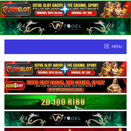
Skip
to
content
MENU