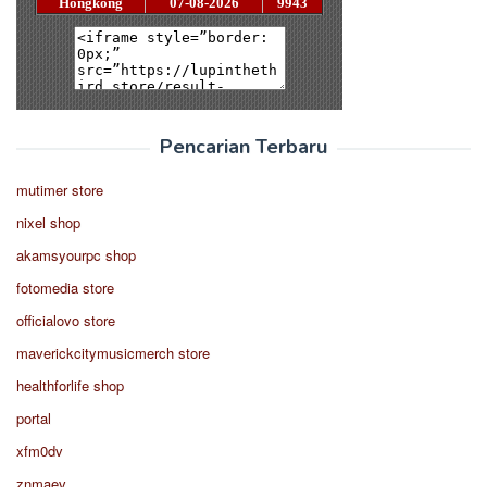
Pencarian Terbaru
mutimer store
nixel shop
akamsyourpc shop
fotomedia store
officialovo store
maverickcitymusicmerch store
healthforlife shop
portal
xfm0dv
znmaev