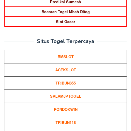
Prediksi Sumesh
Bocoran Togel Mbah Ditog
Slot Gacor
Situs Togel Terpercaya
RMSLOT
ACEKSLOT
TRIBUN855
SALAMJPTOGEL
PONDOKWIN
TRIBUN118