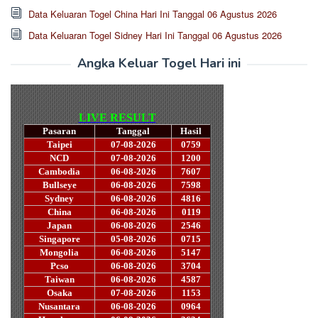
Data Keluaran Togel China Hari Ini Tanggal 06 Agustus 2026
Data Keluaran Togel Sidney Hari Ini Tanggal 06 Agustus 2026
Angka Keluar Togel Hari ini