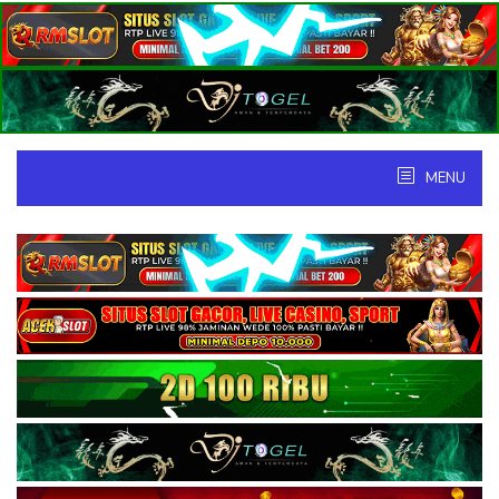
Skip
to
content
MENU