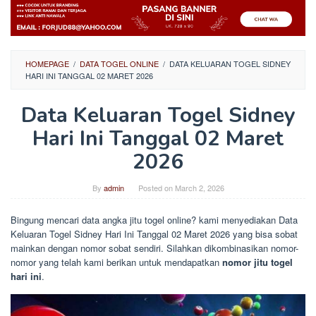
HOMEPAGE
/
DATA TOGEL ONLINE
/
DATA KELUARAN TOGEL SIDNEY
HARI INI TANGGAL 02 MARET 2026
Data Keluaran Togel Sidney
Hari Ini Tanggal 02 Maret
2026
By
admin
Posted on
March 2, 2026
Bingung mencari data angka jitu togel online? kami menyediakan Data
Keluaran Togel Sidney Hari Ini Tanggal 02 Maret 2026 yang bisa sobat
mainkan dengan nomor sobat sendiri. Silahkan dikombinasikan nomor-
nomor yang telah kami berikan untuk mendapatkan
nomor jitu togel
hari ini
.