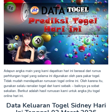
Adapun angka main yang kami dapatkan hari ini berasal dari rumus
perhitungan togel yang selama ini digunakan oleh para pakar togel.
Tidak mudah mendapatkan rumusan togel online ini. Oleh karena itu,
gunakan selalu ramalan togel dari kami sebaik – baiknya ya sobat
sekalian. Berikut adalah hasil rumusan kami untuk angka jitu togel
online hari ini.
Data Keluaran Togel Sidney Hari