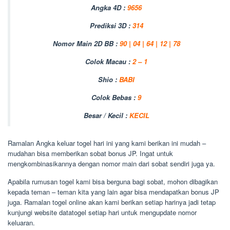
Angka 4D :
9656
Prediksi 3D :
314
Nomor Main 2D BB :
90 | 04 | 64 | 12 | 78
Colok Macau :
2 – 1
Shio :
BABI
Colok Bebas :
9
Besar / Kecil :
KECIL
Ramalan Angka keluar togel hari ini yang kami berikan ini mudah –
mudahan bisa memberikan sobat bonus JP. Ingat untuk
mengkombinasikannya dengan nomor main dari sobat sendiri juga ya.
Apabila rumusan togel kami bisa berguna bagi sobat, mohon dibagikan
kepada teman – teman kita yang lain agar bisa mendapatkan bonus JP
juga. Ramalan togel online akan kami berikan setiap harinya jadi tetap
kunjungi website datatogel setiap hari untuk mengupdate nomor
keluaran.