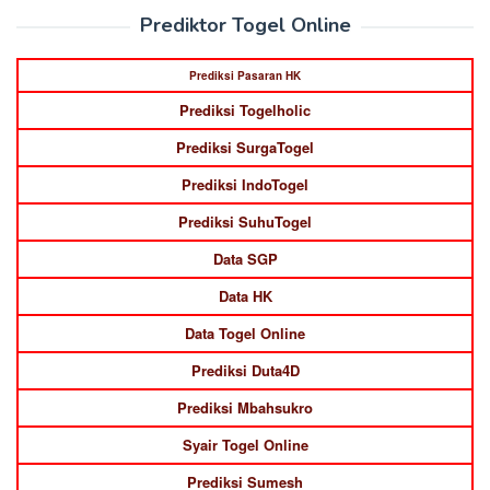
Prediktor Togel Online
Prediksi Pasaran HK
Prediksi Togelholic
Prediksi SurgaTogel
Prediksi IndoTogel
Prediksi SuhuTogel
Data SGP
Data HK
Data Togel Online
Prediksi Duta4D
Prediksi Mbahsukro
Syair Togel Online
Prediksi Sumesh