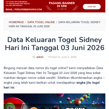
HOMEPAGE
/
DATA TOGEL ONLINE
/
DATA KELUARAN TOGEL SIDNEY
HARI INI TANGGAL 03 JUNI 2026
Data Keluaran Togel Sidney
Hari Ini Tanggal 03 Juni 2026
By
admin
Posted on
June 2, 2026
Bingung mencari data nomor jitu togel online? kami menyediakan Data
Keluaran Togel Sidney Hari Ini Tanggal 03 Juni 2026 yang bisa sobat
mainkan dengan nomor sobat sendiri. Silahkan dikombinasikan angka –
angka yang telah kami berikan untuk mendapatkan
angka jitu togel
hari ini
.