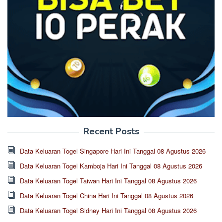
Recent Posts
Data Keluaran Togel Singapore Hari Ini Tanggal 08 Agustus 2026
Data Keluaran Togel Kamboja Hari Ini Tanggal 08 Agustus 2026
Data Keluaran Togel Taiwan Hari Ini Tanggal 08 Agustus 2026
Data Keluaran Togel China Hari Ini Tanggal 08 Agustus 2026
Data Keluaran Togel Sidney Hari Ini Tanggal 08 Agustus 2026