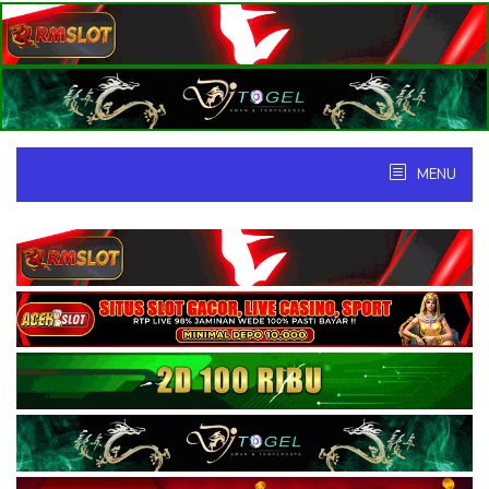
Skip
to
content
MENU