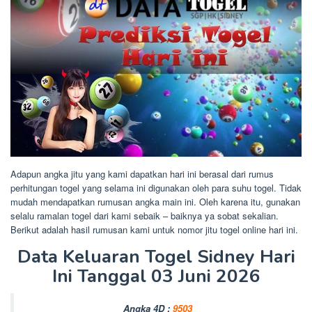
Adapun angka jitu yang kami dapatkan hari ini berasal dari rumus
perhitungan togel yang selama ini digunakan oleh para suhu togel. Tidak
mudah mendapatkan rumusan angka main ini. Oleh karena itu, gunakan
selalu ramalan togel dari kami sebaik – baiknya ya sobat sekalian.
Berikut adalah hasil rumusan kami untuk nomor jitu togel online hari ini.
Data Keluaran Togel Sidney Hari
Ini Tanggal 03 Juni 2026
Angka 4D :
9503