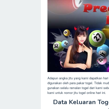
Adapun angka jitu yang kami dapatkan hari i
digunakan oleh para pakar togel. Tidak mud
gunakan selalu ramalan togel dari kami seb
kami untuk nomor jitu togel online hari ini.
Data Keluaran Toge