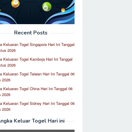
Recent Posts
a Keluaran Togel Singapore Hari Ini Tanggal
stus 2026
a Keluaran Togel Kamboja Hari Ini Tanggal
stus 2026
a Keluaran Togel Taiwan Hari Ini Tanggal 06
s 2026
a Keluaran Togel China Hari Ini Tanggal 06
s 2026
a Keluaran Togel Sidney Hari Ini Tanggal 06
s 2026
ngka Keluar Togel Hari ini