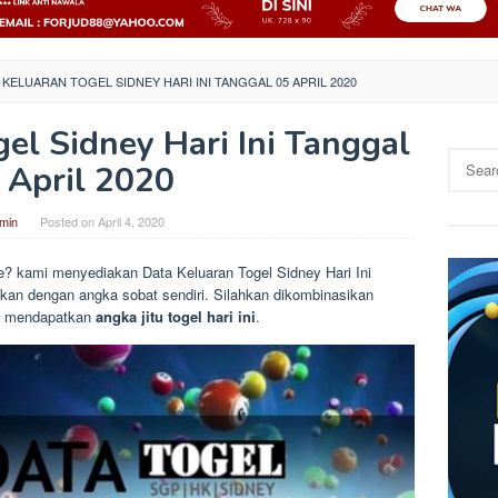
 KELUARAN TOGEL SIDNEY HARI INI TANGGAL 05 APRIL 2020
el Sidney Hari Ini Tanggal
Search
 April 2020
for:
min
Posted on
April 4, 2020
ne? kami menyediakan Data Keluaran Togel Sidney Hari Ini
nkan dengan angka sobat sendiri. Silahkan dikombinasikan
uk mendapatkan
angka jitu togel hari ini
.