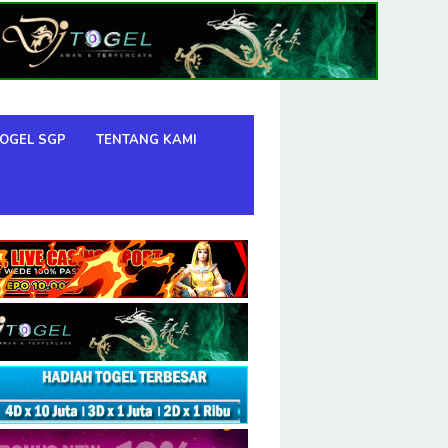
OGEL SGP
TENTANG KAMI