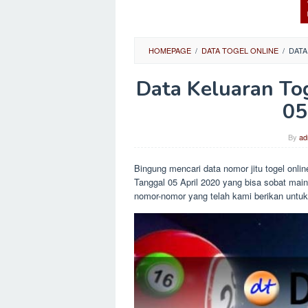
HOMEPAGE
/
DATA TOGEL ONLINE
/
DATA
Data Keluaran Tog
05
By
ad
Bingung mencari data nomor jitu togel onli
Tanggal 05 April 2020 yang bisa sobat mai
nomor-nomor yang telah kami berikan unt