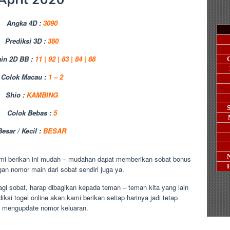
Angka 4D :
3090
Prediksi 3D :
380
in 2D BB :
11 | 92 | 83 | 84 | 88
Colok Macau :
1 – 2
Shio :
KAMBING
Colok Bebas :
5
Besar / Kecil :
BESAR
 kami berikan ini mudah – mudahan dapat memberikan sobat bonus
n nomor main dari sobat sendiri juga ya.
gi sobat, harap dibagikan kepada teman – teman kita yang lain
si togel online akan kami berikan setiap harinya jadi tetap
uk mengupdate nomor keluaran.