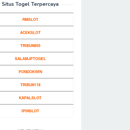
Situs Togel Terpercaya
RMSLOT
ACEKSLOT
TRIBUN855
SALAMJPTOGEL
PONDOKWIN
TRIBUN118
KAPALSLOT
IPINSLOT