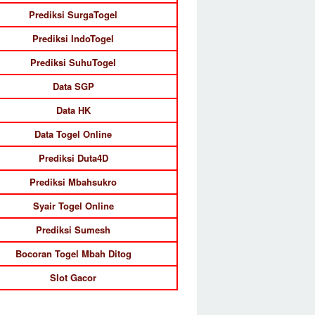
Prediksi SurgaTogel
Prediksi IndoTogel
Prediksi SuhuTogel
Data SGP
Data HK
Data Togel Online
Prediksi Duta4D
Prediksi Mbahsukro
Syair Togel Online
Prediksi Sumesh
Bocoran Togel Mbah Ditog
Slot Gacor