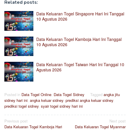
Related posts:
Data Keluaran Togel Singapore Hari Ini Tanggal
10 Agustus 2026
Data Keluaran Togel Kamboja Hari Ini Tanggal
10 Agustus 2026
Data Keluaran Togel Taiwan Hari Ini Tanggal 10
Agustus 2026
Posted in
Data Togel Online
,
Data Togel Sidney
Tagged
angka jitu
sidney hari ini
,
angka keluar sidney
,
prediksi angka keluar sidney
,
prediksi togel sidney
,
syair togel sidney hari ini
Post
Previous post
Next post
Data Keluaran Togel Kamboja Hari
Data Keluaran Togel Myanmar
navigation