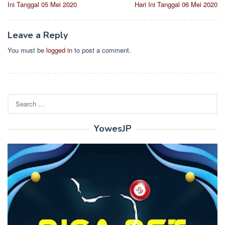
Ini Tanggal 05 Mei 2020
Hari Ini Tanggal 06 Mei 2020
Leave a Reply
You must be
logged in
to post a comment.
Search
for:
YowesJP