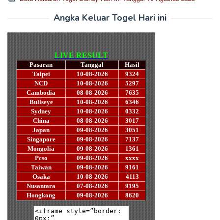
Angka Keluar Togel Hari ini