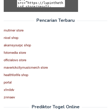
Pencarian Terbaru
mutimer store
nixel shop
akamsyourpc shop
fotomedia store
officialovo store
maverickcitymusicmerch store
healthforlife shop
portal
xfm0dv
znmaev
Prediktor Togel Online