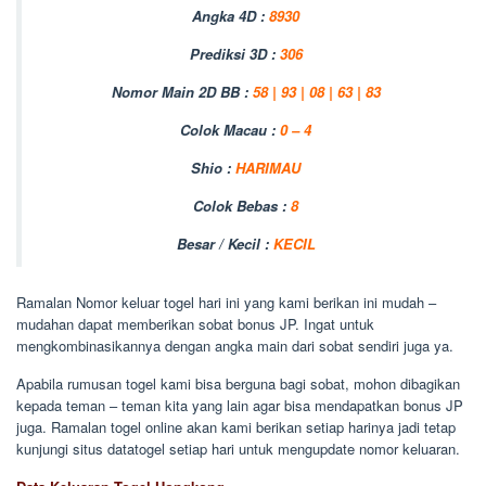
Angka 4D :
8930
Prediksi 3D :
306
Nomor Main 2D BB :
58 | 93 | 08 | 63 | 83
Colok Macau :
0 – 4
Shio :
HARIMAU
Colok Bebas :
8
Besar / Kecil :
KECIL
Ramalan Nomor keluar togel hari ini yang kami berikan ini mudah –
mudahan dapat memberikan sobat bonus JP. Ingat untuk
mengkombinasikannya dengan angka main dari sobat sendiri juga ya.
Apabila rumusan togel kami bisa berguna bagi sobat, mohon dibagikan
kepada teman – teman kita yang lain agar bisa mendapatkan bonus JP
juga. Ramalan togel online akan kami berikan setiap harinya jadi tetap
kunjungi situs datatogel setiap hari untuk mengupdate nomor keluaran.