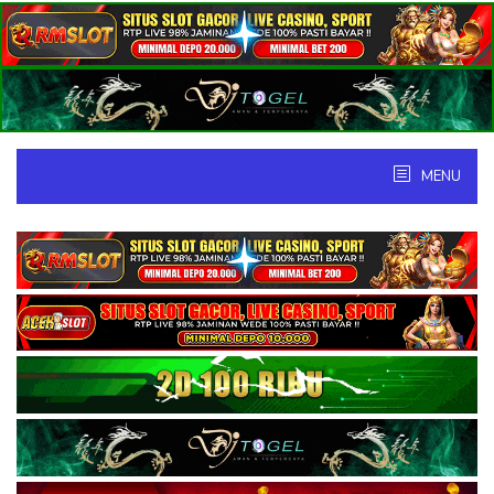
Skip
to
content
MENU