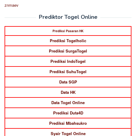
znmaev
Prediktor Togel Online
Prediksi Pasaran HK
Prediksi Togelholic
Prediksi SurgaTogel
Prediksi IndoTogel
Prediksi SuhuTogel
Data SGP
Data HK
Data Togel Online
Prediksi Duta4D
Prediksi Mbahsukro
Syair Togel Online