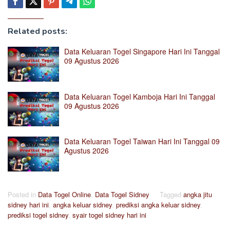
Related posts:
Data Keluaran Togel Singapore Hari Ini Tanggal
09 Agustus 2026
Data Keluaran Togel Kamboja Hari Ini Tanggal
09 Agustus 2026
Data Keluaran Togel Taiwan Hari Ini Tanggal 09
Agustus 2026
Posted in
Data Togel Online
,
Data Togel Sidney
Tagged
angka jitu
sidney hari ini
,
angka keluar sidney
,
prediksi angka keluar sidney
,
prediksi togel sidney
,
syair togel sidney hari ini