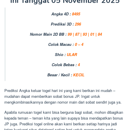
Ini Tanggal 05 November 2025
Angka 4D :
8495
Prediksi 3D :
296
Nomor Main 2D BB :
99 | 87 | 93 | 01 | 84
Colok Macau :
0 – 4
Shio :
ULAR
Colok Bebas :
4
Besar / Kecil :
KECIL
Prediksi Angka keluar togel hari ini yang kami berikan ini mudah –
mudahan dapat memberikan sobat bonus JP. Ingat untuk
mengkombinasikannya dengan nomor main dari sobat sendiri juga ya.
Apabila rumusan togel kami bisa berguna bagi sobat, mohon dibagikan
kepada teman – teman kita yang lain supaya bisa mendapatkan bonus
JP juga. Prediksi togel online akan kami berikan setiap harinya jadi
tetap kunjungi situs datatogel setiap hari untuk mengupdate angka