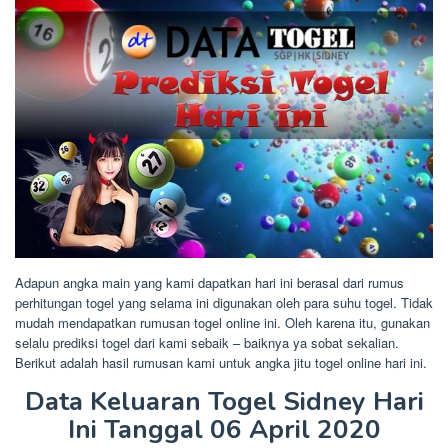
Adapun angka main yang kami dapatkan hari ini berasal dari rumus
perhitungan togel yang selama ini digunakan oleh para suhu togel. Tidak
mudah mendapatkan rumusan togel online ini. Oleh karena itu, gunakan
selalu prediksi togel dari kami sebaik – baiknya ya sobat sekalian.
Berikut adalah hasil rumusan kami untuk angka jitu togel online hari ini.
Data Keluaran Togel Sidney Hari
Ini Tanggal 06 April 2020