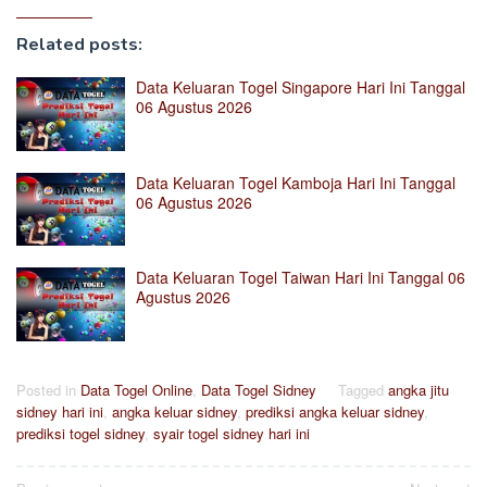
Related posts:
Data Keluaran Togel Singapore Hari Ini Tanggal
06 Agustus 2026
Data Keluaran Togel Kamboja Hari Ini Tanggal
06 Agustus 2026
Data Keluaran Togel Taiwan Hari Ini Tanggal 06
Agustus 2026
Posted in
Data Togel Online
,
Data Togel Sidney
Tagged
angka jitu
sidney hari ini
,
angka keluar sidney
,
prediksi angka keluar sidney
,
prediksi togel sidney
,
syair togel sidney hari ini