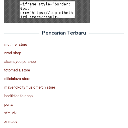
Pencarian Terbaru
mutimer store
nixel shop
akamsyourpc shop
fotomedia store
officialovo store
maverickcitymusicmerch store
healthforlife shop
portal
xfm0dv
znmaev