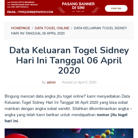
HOMEPAGE
/
DATA TOGEL ONLINE
/
DATA KELUARAN TOGEL SIDNEY
HARI INI TANGGAL 06 APRIL 2020
Data Keluaran Togel Sidney
Hari Ini Tanggal 06 April
2020
By
admin
Posted on
April 5, 2020
Bingung mencari data angka jitu togel online? kami menyediakan Data
Keluaran Togel Sidney Hari Ini Tanggal 06 April 2020 yang bisa sobat
mainkan dengan angka sobat sendiri. Silahkan dikombinasikan angka –
angka yang telah kami berikan untuk mendapatkan
nomor jitu togel
hari ini
.