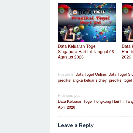
Data Keluaran Togel
Data 
Singapore Hari Ini Tanggal 06
Hari 
Agustus 2026
2026
Posted in
Data Togel Online
,
Data Togel Si
prediksi angka keluar sidney
,
prediksi togel
Post
Previous post
Data Keluaran Togel Hongkong Hari Ini Tan
navigation
April 2026
Leave a Reply