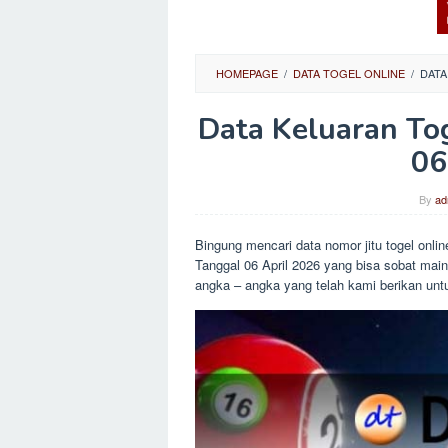
HOMEPAGE
/
DATA TOGEL ONLINE
/
DATA
Data Keluaran Tog
06
By
ad
Bingung mencari data nomor jitu togel onli
Tanggal 06 April 2026 yang bisa sobat mai
angka – angka yang telah kami berikan u