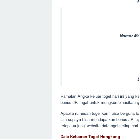
Nomor Ma
Ramalan Angka keluar togel hari ini yang 
bonus JP. Ingat untuk mengkombinasikannya
Apabila rumusan togel kami bisa berguna b
lain supaya bisa mendapatkan bonus JP juga.
tetap kunjungi website datatogel setiap ha
Data Keluaran Togel Hongkong