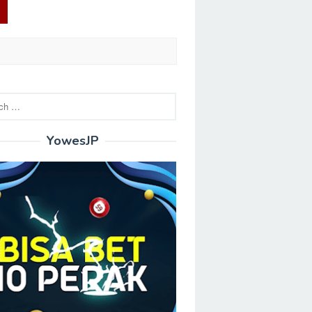
YowesJP