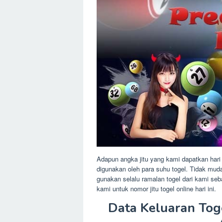
Adapun angka jitu yang kami dapatkan hari i
digunakan oleh para suhu togel. Tidak muda
gunakan selalu ramalan togel dari kami seb
kami untuk nomor jitu togel online hari ini.
Data Keluaran Toge