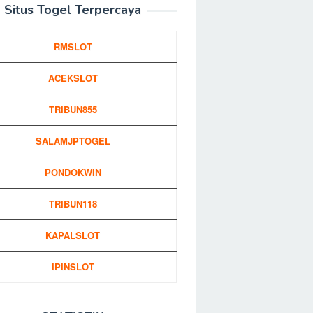
Situs Togel Terpercaya
RMSLOT
ACEKSLOT
TRIBUN855
SALAMJPTOGEL
PONDOKWIN
TRIBUN118
KAPALSLOT
IPINSLOT