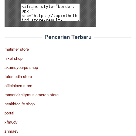
Pencarian Terbaru
mutimer store
nixel shop
akamsyourpc shop
fotomedia store
officialovo store
maverickcitymusicmerch store
healthforlife shop
portal
xfm0dv
znmaev