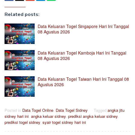
Related posts:
Data Keluaran Togel Singapore Hari Ini Tanggal
08 Agustus 2026
Data Keluaran Togel Kamboja Hari Ini Tanggal
08 Agustus 2026
Data Keluaran Togel Taiwan Hari Ini Tanggal 08
Agustus 2026
Posted in
Data Togel Online
,
Data Togel Sidney
Tagged
angka jitu
sidney hari ini
,
angka keluar sidney
,
prediksi angka keluar sidney
,
prediksi togel sidney
,
syair togel sidney hari ini