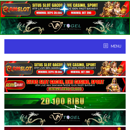
Skip
to
content
MENU