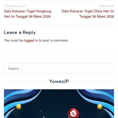
Post
Previous post
Next post
Data Keluaran Togel Hongkong
Data Keluaran Togel China Hari Ini
navigation
Hari Ini Tanggal 06 Maret 2026
Tanggal 06 Maret 2026
Leave a Reply
You must be
logged in
to post a comment.
Search
for:
YowesJP