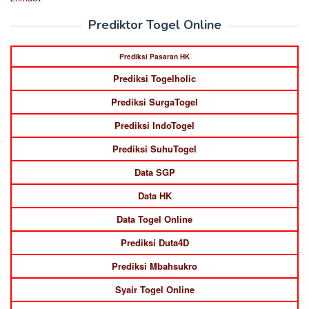
Prediktor Togel Online
Prediksi Pasaran HK
Prediksi Togelholic
Prediksi SurgaTogel
Prediksi IndoTogel
Prediksi SuhuTogel
Data SGP
Data HK
Data Togel Online
Prediksi Duta4D
Prediksi Mbahsukro
Syair Togel Online