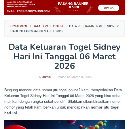
HOMEPAGE
/
DATA TOGEL ONLINE
/
DATA KELUARAN TOGEL SIDNEY
HARI INI TANGGAL 06 MARET 2026
Data Keluaran Togel Sidney
Hari Ini Tanggal 06 Maret
2026
By
admin
Posted on
March 5, 2026
Bingung mencari data nomor jitu togel online? kami menyediakan Data
Keluaran Togel Sidney Hari Ini Tanggal 06 Maret 2026 yang bisa sobat
mainkan dengan angka sobat sendiri. Silahkan dikombinasikan nomor-
nomor yang telah kami berikan untuk mendapatkan
nomor jitu togel
hari ini
.