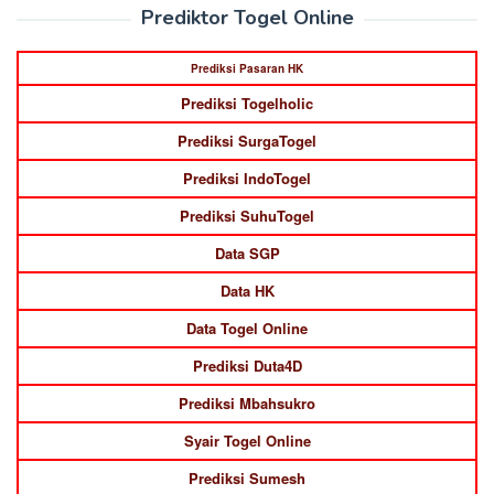
Prediktor Togel Online
Prediksi Pasaran HK
Prediksi Togelholic
Prediksi SurgaTogel
Prediksi IndoTogel
Prediksi SuhuTogel
Data SGP
Data HK
Data Togel Online
Prediksi Duta4D
Prediksi Mbahsukro
Syair Togel Online
Prediksi Sumesh