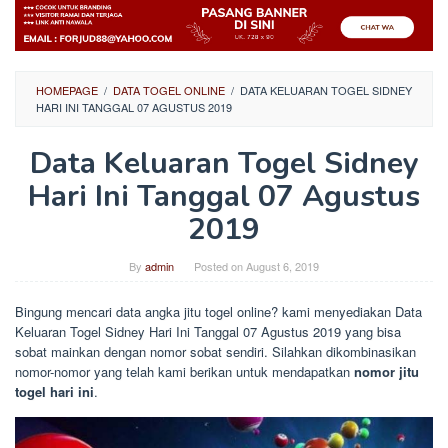
HOMEPAGE
/
DATA TOGEL ONLINE
/
DATA KELUARAN TOGEL SIDNEY
HARI INI TANGGAL 07 AGUSTUS 2019
Data Keluaran Togel Sidney
Hari Ini Tanggal 07 Agustus
2019
By
admin
Posted on
August 6, 2019
Bingung mencari data angka jitu togel online? kami menyediakan Data
Keluaran Togel Sidney Hari Ini Tanggal 07 Agustus 2019 yang bisa
sobat mainkan dengan nomor sobat sendiri. Silahkan dikombinasikan
nomor-nomor yang telah kami berikan untuk mendapatkan
nomor jitu
togel hari ini
.