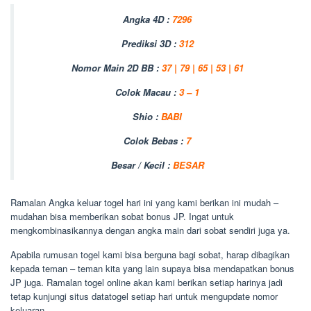
Angka 4D :
7296
Prediksi 3D :
312
Nomor Main 2D BB :
37 | 79 | 65 | 53 | 61
Colok Macau :
3 – 1
Shio :
BABI
Colok Bebas :
7
Besar / Kecil :
BESAR
Ramalan Angka keluar togel hari ini yang kami berikan ini mudah –
mudahan bisa memberikan sobat bonus JP. Ingat untuk
mengkombinasikannya dengan angka main dari sobat sendiri juga ya.
Apabila rumusan togel kami bisa berguna bagi sobat, harap dibagikan
kepada teman – teman kita yang lain supaya bisa mendapatkan bonus
JP juga. Ramalan togel online akan kami berikan setiap harinya jadi
tetap kunjungi situs datatogel setiap hari untuk mengupdate nomor
keluaran.