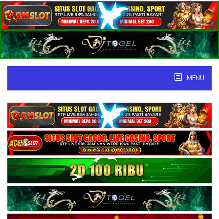
Skip
to
content
MENU