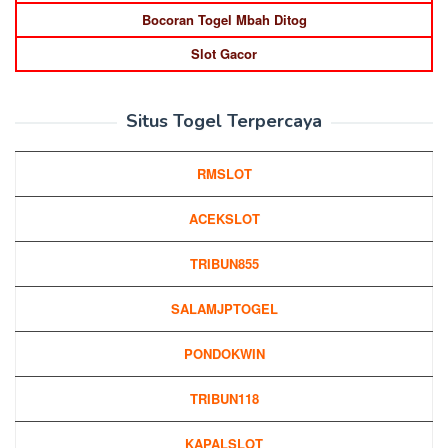
Bocoran Togel Mbah Ditog
Slot Gacor
Situs Togel Terpercaya
RMSLOT
ACEKSLOT
TRIBUN855
SALAMJPTOGEL
PONDOKWIN
TRIBUN118
KAPALSLOT