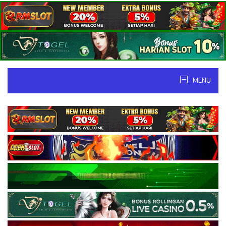
Skip
to
content
MENU