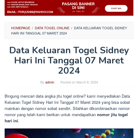
HOMEPAGE
/
DATA TOGEL ONLINE
/
DATA KELUARAN TOGEL SIDNEY
HARI INI TANGGAL 07 MARET 2024
Data Keluaran Togel Sidney
Hari Ini Tanggal 07 Maret
2024
By
admin
Posted on
March 6, 2024
Bingung mencari data angka jitu togel online? kami menyediakan Data
Keluaran Togel Sidney Hari Ini Tanggal 07 Maret 2024 yang bisa sobat
mainkan dengan nomor sobat sendiri. Silahkan dikombinasikan nomor-
nomor yang telah kami berikan untuk mendapatkan
nomor jitu togel
hari ini
.