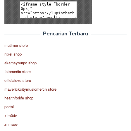
Pencarian Terbaru
mutimer store
nixel shop
akamsyourpc shop
fotomedia store
officialovo store
maverickcitymusicmerch store
healthforlife shop
portal
xfm0dv
znmaev