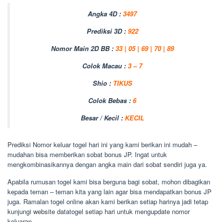
Angka 4D :
3497
Prediksi 3D :
922
Nomor Main 2D BB :
33 | 05 | 69 | 70 | 89
Colok Macau :
3 – 7
Shio :
TIKUS
Colok Bebas :
6
Besar / Kecil :
KECIL
Prediksi Nomor keluar togel hari ini yang kami berikan ini mudah –
mudahan bisa memberikan sobat bonus JP. Ingat untuk
mengkombinasikannya dengan angka main dari sobat sendiri juga ya.
Apabila rumusan togel kami bisa berguna bagi sobat, mohon dibagikan
kepada teman – teman kita yang lain agar bisa mendapatkan bonus JP
juga. Ramalan togel online akan kami berikan setiap harinya jadi tetap
kunjungi website datatogel setiap hari untuk mengupdate nomor
keluaran.