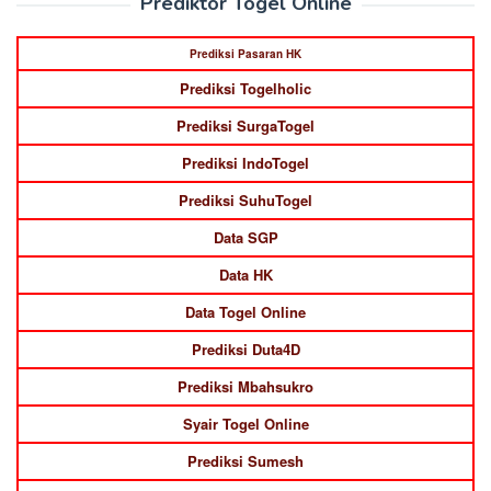
Prediktor Togel Online
Prediksi Pasaran HK
Prediksi Togelholic
Prediksi SurgaTogel
Prediksi IndoTogel
Prediksi SuhuTogel
Data SGP
Data HK
Data Togel Online
Prediksi Duta4D
Prediksi Mbahsukro
Syair Togel Online
Prediksi Sumesh