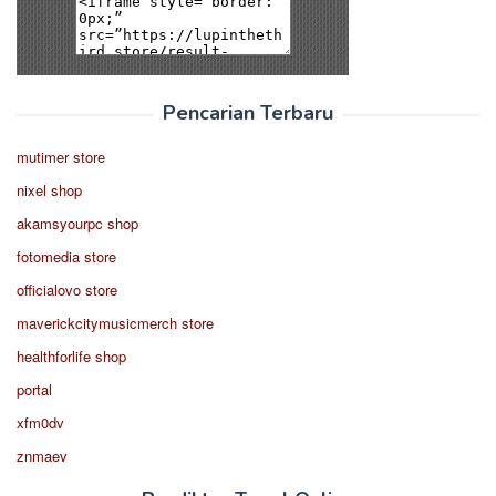
Pencarian Terbaru
mutimer store
nixel shop
akamsyourpc shop
fotomedia store
officialovo store
maverickcitymusicmerch store
healthforlife shop
portal
xfm0dv
znmaev