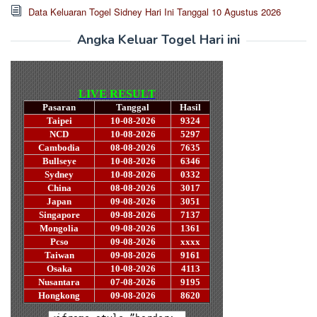
Data Keluaran Togel Sidney Hari Ini Tanggal 10 Agustus 2026
Angka Keluar Togel Hari ini