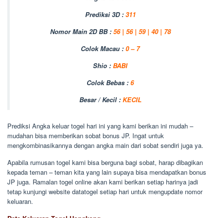
Prediksi 3D :
311
Nomor Main 2D BB :
56 | 56 | 59 | 40 | 78
Colok Macau :
0 – 7
Shio :
BABI
Colok Bebas :
6
Besar / Kecil :
KECIL
Prediksi Angka keluar togel hari ini yang kami berikan ini mudah –
mudahan bisa memberikan sobat bonus JP. Ingat untuk
mengkombinasikannya dengan angka main dari sobat sendiri juga ya.
Apabila rumusan togel kami bisa berguna bagi sobat, harap dibagikan
kepada teman – teman kita yang lain supaya bisa mendapatkan bonus
JP juga. Ramalan togel online akan kami berikan setiap harinya jadi
tetap kunjungi website datatogel setiap hari untuk mengupdate nomor
keluaran.