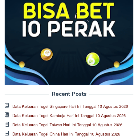
Recent Posts
Data Keluaran Togel Singapore Hari Ini Tanggal 10 Agustus 2026
Data Keluaran Togel Kamboja Hari Ini Tanggal 10 Agustus 2026
Data Keluaran Togel Taiwan Hari Ini Tanggal 10 Agustus 2026
Data Keluaran Togel China Hari Ini Tanggal 10 Agustus 2026