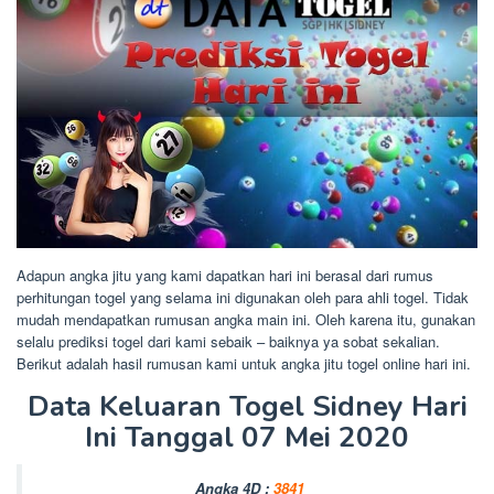
Adapun angka jitu yang kami dapatkan hari ini berasal dari rumus
perhitungan togel yang selama ini digunakan oleh para ahli togel. Tidak
mudah mendapatkan rumusan angka main ini. Oleh karena itu, gunakan
selalu prediksi togel dari kami sebaik – baiknya ya sobat sekalian.
Berikut adalah hasil rumusan kami untuk angka jitu togel online hari ini.
Data Keluaran Togel Sidney Hari
Ini Tanggal 07 Mei 2020
Angka 4D :
3841