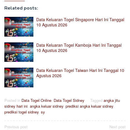
Related posts:
Data Keluaran Togel Singapore Hari Ini Tanggal
10 Agustus 2026
Data Keluaran Togel Kamboja Hari Ini Tanggal
10 Agustus 2026
Data Keluaran Togel Taiwan Hari Ini Tanggal 10
Agustus 2026
Posted in
Data Togel Online
,
Data Togel Sidney
Tagged
angka jitu
sidney hari ini
,
angka keluar sidney
,
prediksi angka keluar sidney
,
prediksi togel sidney
,
sy
Post
Previous post
Next post