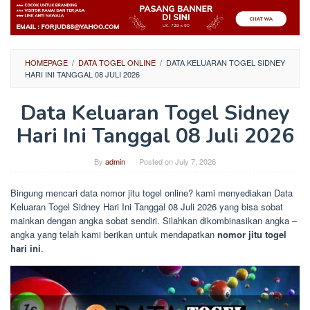
HOMEPAGE
/
DATA TOGEL ONLINE
/
DATA KELUARAN TOGEL SIDNEY
HARI INI TANGGAL 08 JULI 2026
Data Keluaran Togel Sidney
Hari Ini Tanggal 08 Juli 2026
By
admin
Posted on
July 7, 2026
Bingung mencari data nomor jitu togel online? kami menyediakan Data
Keluaran Togel Sidney Hari Ini Tanggal 08 Juli 2026 yang bisa sobat
mainkan dengan angka sobat sendiri. Silahkan dikombinasikan angka –
angka yang telah kami berikan untuk mendapatkan
nomor jitu togel
hari ini
.