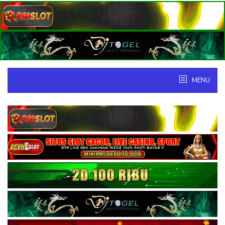
Skip
to
content
MENU