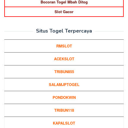
Bocoran Togel Mbah Ditog
Slot Gacor
Situs Togel Terpercaya
RMSLOT
ACEKSLOT
TRIBUN855
SALAMJPTOGEL
PONDOKWIN
TRIBUN118
KAPALSLOT