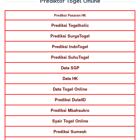
Prediktor Togel Online
Prediksi Pasaran HK
Prediksi Togelholic
Prediksi SurgaTogel
Prediksi IndoTogel
Prediksi SuhuTogel
Data SGP
Data HK
Data Togel Online
Prediksi Duta4D
Prediksi Mbahsukro
Syair Togel Online
Prediksi Sumesh