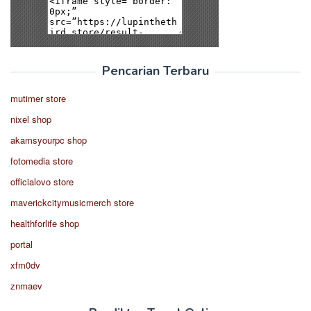
Pencarian Terbaru
mutimer store
nixel shop
akamsyourpc shop
fotomedia store
officialovo store
maverickcitymusicmerch store
healthforlife shop
portal
xfm0dv
znmaev