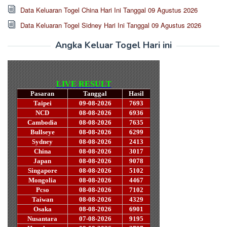
Data Keluaran Togel China Hari Ini Tanggal 09 Agustus 2026
Data Keluaran Togel Sidney Hari Ini Tanggal 09 Agustus 2026
Angka Keluar Togel Hari ini