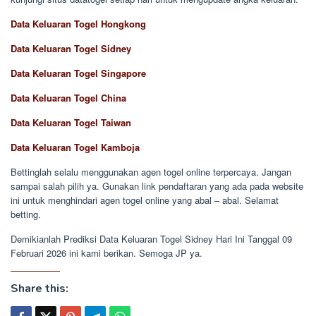
Data Keluaran Togel Hongkong
Data Keluaran Togel Sidney
Data Keluaran Togel Singapore
Data Keluaran Togel China
Data Keluaran Togel Taiwan
Data Keluaran Togel Kamboja
Bettinglah selalu menggunakan agen togel online terpercaya. Jangan
sampai salah pilih ya. Gunakan link pendaftaran yang ada pada website
ini untuk menghindari agen togel online yang abal – abal. Selamat
betting.
Demikianlah Prediksi Data Keluaran Togel Sidney Hari Ini Tanggal 09
Februari 2026 ini kami berikan. Semoga JP ya.
Share this: