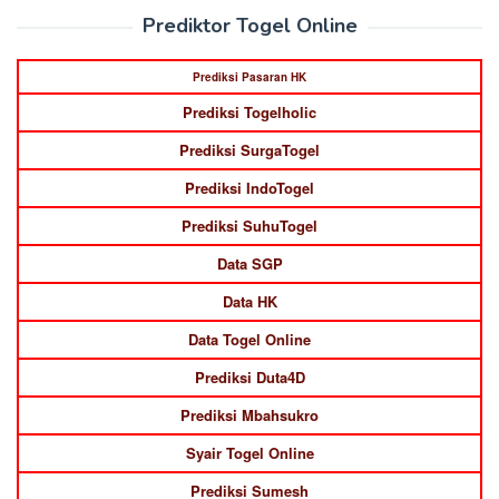
Prediktor Togel Online
Prediksi Pasaran HK
Prediksi Togelholic
Prediksi SurgaTogel
Prediksi IndoTogel
Prediksi SuhuTogel
Data SGP
Data HK
Data Togel Online
Prediksi Duta4D
Prediksi Mbahsukro
Syair Togel Online
Prediksi Sumesh