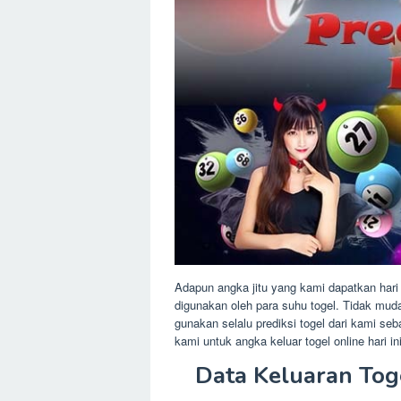
Adapun angka jitu yang kami dapatkan hari i
digunakan oleh para suhu togel. Tidak muda
gunakan selalu prediksi togel dari kami seb
kami untuk angka keluar togel online hari ini
Data Keluaran Toge