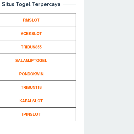
Situs Togel Terpercaya
RMSLOT
ACEKSLOT
TRIBUN855
SALAMJPTOGEL
PONDOKWIN
TRIBUN118
KAPALSLOT
IPINSLOT