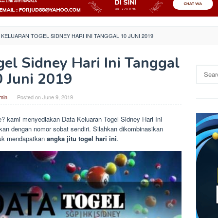
 KELUARAN TOGEL SIDNEY HARI INI TANGGAL 10 JUNI 2019
el Sidney Hari Ini Tanggal
Search
0 Juni 2019
for:
min
Posted on
June 9, 2019
ne? kami menyediakan Data Keluaran Togel Sidney Hari Ini
kan dengan nomor sobat sendiri. Silahkan dikombinasikan
ntuk mendapatkan
angka jitu togel hari ini
.