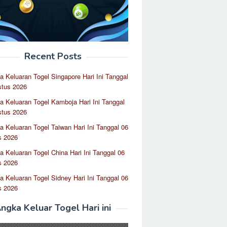
Recent Posts
a Keluaran Togel Singapore Hari Ini Tanggal
stus 2026
a Keluaran Togel Kamboja Hari Ini Tanggal
stus 2026
a Keluaran Togel Taiwan Hari Ini Tanggal 06
s 2026
a Keluaran Togel China Hari Ini Tanggal 06
s 2026
a Keluaran Togel Sidney Hari Ini Tanggal 06
s 2026
ngka Keluar Togel Hari ini