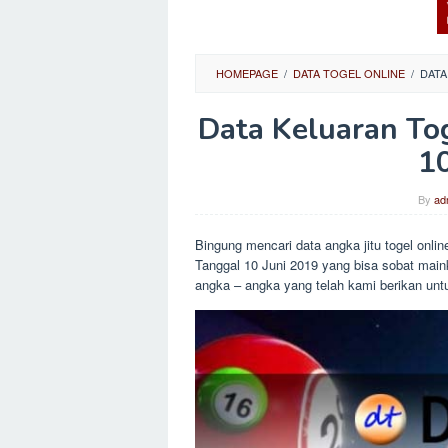
HOMEPAGE
/
DATA TOGEL ONLINE
/
DATA
Data Keluaran Tog
1
By
ad
Bingung mencari data angka jitu togel onli
Tanggal 10 Juni 2019 yang bisa sobat main
angka – angka yang telah kami berikan u