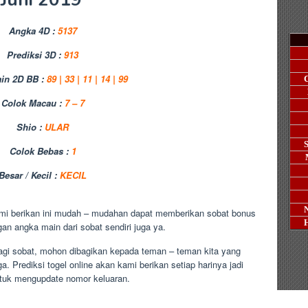
Angka 4D :
5137
Prediksi 3D :
913
in 2D BB :
89 | 33 | 11 | 14 | 99
Colok Macau :
7 – 7
Shio :
ULAR
Colok Bebas :
1
Besar / Kecil :
KECIL
 kami berikan ini mudah – mudahan dapat memberikan sobat bonus
n angka main dari sobat sendiri juga ya.
agi sobat, mohon dibagikan kepada teman – teman kita yang
 Prediksi togel online akan kami berikan setiap harinya jadi
untuk mengupdate nomor keluaran.