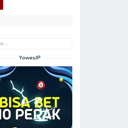
YowesJP