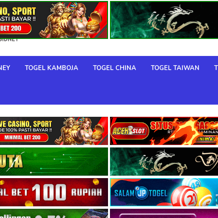
NEY
TOGEL KAMBOJA
TOGEL CHINA
TOGEL TAIWAN
T