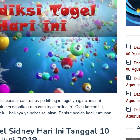
Dat
06 Agu
Dat
06 Agu
Dat
Agustu
Dat
ni berasal dari rumus perhitungan togel yang selama ini
Agustu
h mendapatkan rumusan togel online ini. Oleh karena itu,
Dat
aik – baiknya ya sobat sekalian. Berikut adalah hasil rumusan
Agustu
.
A
l Sidney Hari Ini Tanggal 10
Juni 2019