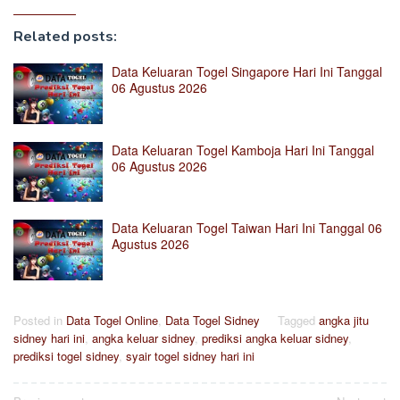
Related posts:
Data Keluaran Togel Singapore Hari Ini Tanggal
06 Agustus 2026
Data Keluaran Togel Kamboja Hari Ini Tanggal
06 Agustus 2026
Data Keluaran Togel Taiwan Hari Ini Tanggal 06
Agustus 2026
Posted in
Data Togel Online
,
Data Togel Sidney
Tagged
angka jitu
sidney hari ini
,
angka keluar sidney
,
prediksi angka keluar sidney
,
prediksi togel sidney
,
syair togel sidney hari ini