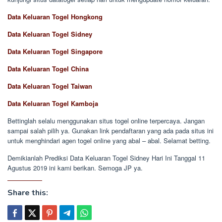
Data Keluaran Togel Hongkong
Data Keluaran Togel Sidney
Data Keluaran Togel Singapore
Data Keluaran Togel China
Data Keluaran Togel Taiwan
Data Keluaran Togel Kamboja
Bettinglah selalu menggunakan situs togel online terpercaya. Jangan
sampai salah pilih ya. Gunakan link pendaftaran yang ada pada situs ini
untuk menghindari agen togel online yang abal – abal. Selamat betting.
Demikianlah Prediksi Data Keluaran Togel Sidney Hari Ini Tanggal 11
Agustus 2019 ini kami berikan. Semoga JP ya.
Share this: