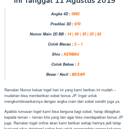
Ini Tanggal 11 Agustus 2019
Angka 4D :
5992
Prediksi 3D :
970
Nomor Main 2D BB :
14 | 95 | 35 | 25 | 63
Colok Macau :
2 – 1
Shio :
KERBAU
Colok Bebas :
3
Besar / Kecil :
BESAR
Ramalan Nomor keluar togel hari ini yang kami berikan ini mudah –
mudahan bisa memberikan sobat bonus JP. Ingat untuk
mengkombinasikannya dengan angka main dari sobat sendiri juga ya.
Apabila rumusan togel kami bisa berguna bagi sobat, harap dibagikan
kepada teman – teman kita yang lain agar bisa mendapatkan bonus JP
juga. Ramalan togel online akan kami berikan setiap harinya jadi tetap
kunjungi situs datatogel setiap hari untuk mengupdate nomor keluaran.