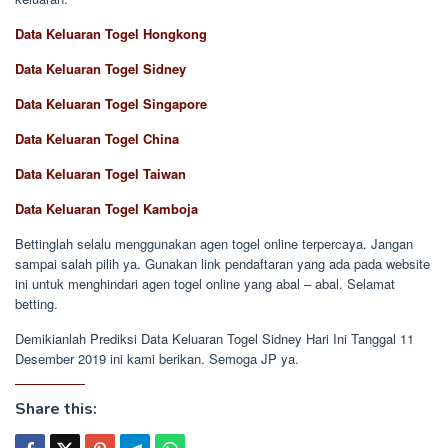
Data Keluaran Togel Hongkong
Data Keluaran Togel Sidney
Data Keluaran Togel Singapore
Data Keluaran Togel China
Data Keluaran Togel Taiwan
Data Keluaran Togel Kamboja
Bettinglah selalu menggunakan agen togel online terpercaya. Jangan
sampai salah pilih ya. Gunakan link pendaftaran yang ada pada website
ini untuk menghindari agen togel online yang abal – abal. Selamat
betting.
Demikianlah Prediksi Data Keluaran Togel Sidney Hari Ini Tanggal 11
Desember 2019 ini kami berikan. Semoga JP ya.
Share this: