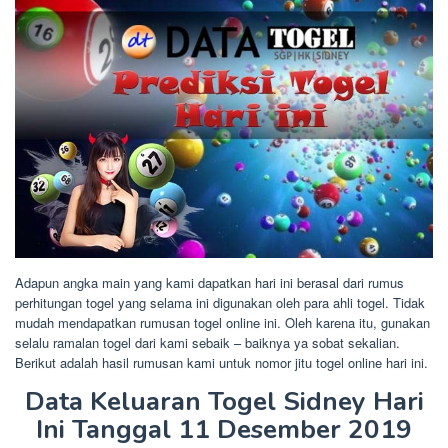
Adapun angka main yang kami dapatkan hari ini berasal dari rumus
perhitungan togel yang selama ini digunakan oleh para ahli togel. Tidak
mudah mendapatkan rumusan togel online ini. Oleh karena itu, gunakan
selalu ramalan togel dari kami sebaik – baiknya ya sobat sekalian.
Berikut adalah hasil rumusan kami untuk nomor jitu togel online hari ini.
Data Keluaran Togel Sidney Hari
Ini Tanggal 11 Desember 2019