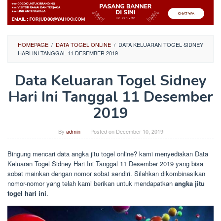
HOMEPAGE
/
DATA TOGEL ONLINE
/
DATA KELUARAN TOGEL SIDNEY
HARI INI TANGGAL 11 DESEMBER 2019
Data Keluaran Togel Sidney
Hari Ini Tanggal 11 Desember
2019
By
admin
Posted on
December 10, 2019
Bingung mencari data angka jitu togel online? kami menyediakan Data
Keluaran Togel Sidney Hari Ini Tanggal 11 Desember 2019 yang bisa
sobat mainkan dengan nomor sobat sendiri. Silahkan dikombinasikan
nomor-nomor yang telah kami berikan untuk mendapatkan
angka jitu
togel hari ini
.