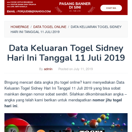
HOMEPAGE
/
DATA TOGEL ONLINE
/
DATA KELUARAN TOGEL SIDNEY
HARI INI TANGGAL 11 JULI 2019
Data Keluaran Togel Sidney
Hari Ini Tanggal 11 Juli 2019
By
admin
Posted on
July 11, 2019
Bingung mencari data angka jitu togel online? kami menyediakan Data
Keluaran Togel Sidney Hari Ini Tanggal 11 Juli 2019 yang bisa sobat
mainkan dengan nomor sobat sendiri. Silahkan dikombinasikan angka –
angka yang telah kami berikan untuk mendapatkan
nomor jitu togel
hari ini
.