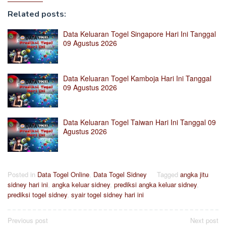
Related posts:
Data Keluaran Togel Singapore Hari Ini Tanggal
09 Agustus 2026
Data Keluaran Togel Kamboja Hari Ini Tanggal
09 Agustus 2026
Data Keluaran Togel Taiwan Hari Ini Tanggal 09
Agustus 2026
Posted in
Data Togel Online
,
Data Togel Sidney
Tagged
angka jitu
sidney hari ini
,
angka keluar sidney
,
prediksi angka keluar sidney
,
prediksi togel sidney
,
syair togel sidney hari ini
Post
Previous post
Next post