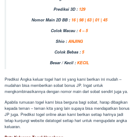
Prediksi 3D :
129
Nomor Main 2D BB :
16 | 98 | 63 | 01 | 45
Colok Macau :
4 – 5
Shio :
ANJING
Colok Bebas :
5
Besar / Kecil :
KECIL
Prediksi Angka keluar togel hari ini yang kami berikan ini mudah –
mudahan bisa memberikan sobat bonus JP. Ingat untuk
mengkombinasikannya dengan nomor main dari sobat sendiri juga ya.
Apabila rumusan togel kami bisa berguna bagi sobat, harap dibagikan
kepada teman – teman kita yang lain supaya bisa mendapatkan bonus
JP juga. Prediksi togel online akan kami berikan setiap harinya jadi
tetap kunjungi website datatogel setiap hari untuk mengupdate angka
keluaran.