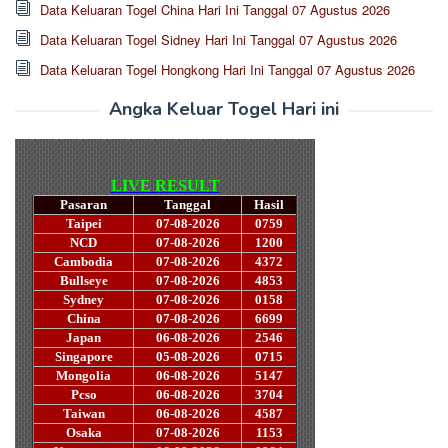
Data Keluaran Togel China Hari Ini Tanggal 07 Agustus 2026
Data Keluaran Togel Sidney Hari Ini Tanggal 07 Agustus 2026
Data Keluaran Togel Hongkong Hari Ini Tanggal 07 Agustus 2026
Angka Keluar Togel Hari ini