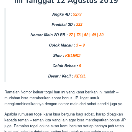
Ini Tanggal 12 Agustus 2019
Angka 4D :
9279
Prediksi 3D :
233
Nomor Main 2D BB :
27 | 76 | 52 | 49 | 30
Colok Macau :
5 – 9
Shio :
KELINCI
Colok Bebas :
9
Besar / Kecil :
KECIL
Ramalan Nomor keluar togel hari ini yang kami berikan ini mudah –
mudahan bisa memberikan sobat bonus JP. Ingat untuk
mengkombinasikannya dengan nomor main dari sobat sendiri juga ya.
Apabila rumusan togel kami bisa berguna bagi sobat, harap dibagikan
kepada teman – teman kita yang lain agar bisa mendapatkan bonus JP
juga. Ramalan togel online akan kami berikan setiap harinya jadi tetap
kunjungi website datatogel setiap hari untuk mengupdate nomor