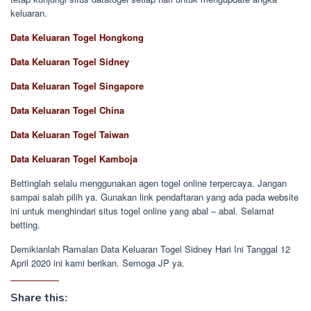
keluaran.
Data Keluaran Togel Hongkong
Data Keluaran Togel Sidney
Data Keluaran Togel Singapore
Data Keluaran Togel China
Data Keluaran Togel Taiwan
Data Keluaran Togel Kamboja
Bettinglah selalu menggunakan agen togel online terpercaya. Jangan
sampai salah pilih ya. Gunakan link pendaftaran yang ada pada website
ini untuk menghindari situs togel online yang abal – abal. Selamat
betting.
Demikianlah Ramalan Data Keluaran Togel Sidney Hari Ini Tanggal 12
April 2020 ini kami berikan. Semoga JP ya.
Share this: