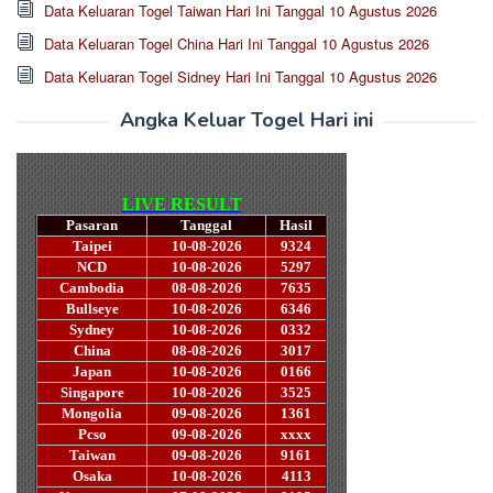
Data Keluaran Togel Taiwan Hari Ini Tanggal 10 Agustus 2026
Data Keluaran Togel China Hari Ini Tanggal 10 Agustus 2026
Data Keluaran Togel Sidney Hari Ini Tanggal 10 Agustus 2026
Angka Keluar Togel Hari ini