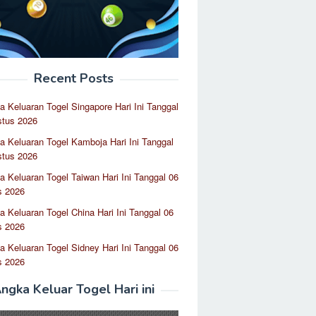
Recent Posts
a Keluaran Togel Singapore Hari Ini Tanggal
stus 2026
a Keluaran Togel Kamboja Hari Ini Tanggal
stus 2026
a Keluaran Togel Taiwan Hari Ini Tanggal 06
s 2026
a Keluaran Togel China Hari Ini Tanggal 06
s 2026
a Keluaran Togel Sidney Hari Ini Tanggal 06
s 2026
ngka Keluar Togel Hari ini