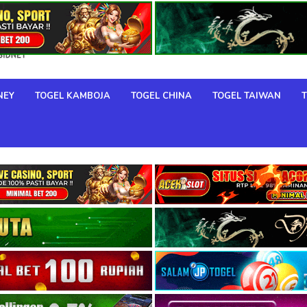
NEY
TOGEL KAMBOJA
TOGEL CHINA
TOGEL TAIWAN
T