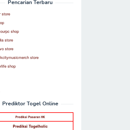
Pencarian Terbaru
 store
hop
ourpc shop
ia store
ovo store
kcitymusicmerch store
rlife shop
v
Prediktor Togel Online
Prediksi Pasaran HK
Prediksi Togelholic