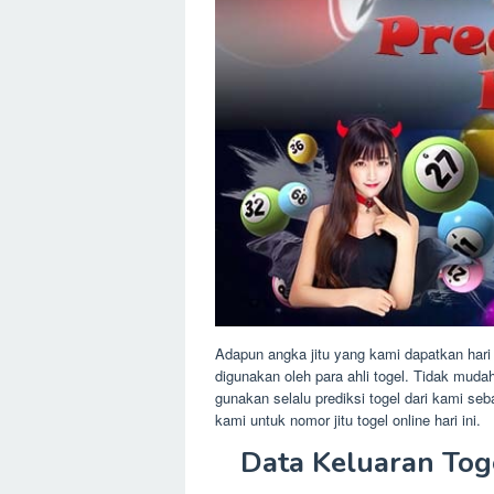
Adapun angka jitu yang kami dapatkan hari i
digunakan oleh para ahli togel. Tidak muda
gunakan selalu prediksi togel dari kami seb
kami untuk nomor jitu togel online hari ini.
Data Keluaran Toge