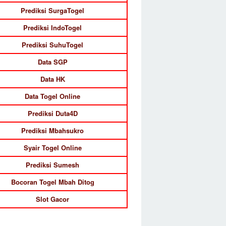
Prediksi SurgaTogel
Prediksi IndoTogel
Prediksi SuhuTogel
Data SGP
Data HK
Data Togel Online
Prediksi Duta4D
Prediksi Mbahsukro
Syair Togel Online
Prediksi Sumesh
Bocoran Togel Mbah Ditog
Slot Gacor