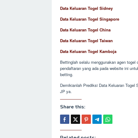
Data Keluaran Togel Sidney
Data Keluaran Togel Singapore
Data Keluaran Togel China
Data Keluaran Togel Taiwan
Data Keluaran Togel Kamboja
Bettinglah selalu menggunakan agen togel o
pendaftaran yang ada pada website ini untu
betting.
Demikianlah Prediksi Data Keluaran Togel S
JP ya.
Share this:
Related posts: