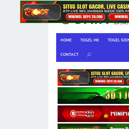
Skip
to
content
HOME
TOGEL HK
TOGEL SID
CONTACT