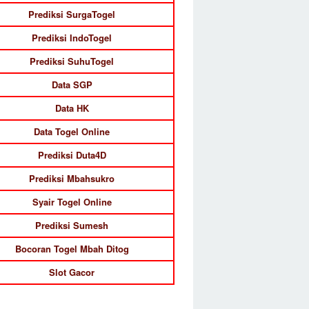
Prediksi SurgaTogel
Prediksi IndoTogel
Prediksi SuhuTogel
Data SGP
Data HK
Data Togel Online
Prediksi Duta4D
Prediksi Mbahsukro
Syair Togel Online
Prediksi Sumesh
Bocoran Togel Mbah Ditog
Slot Gacor