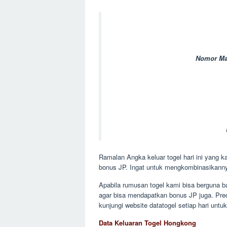
Nomor Ma
Ramalan Angka keluar togel hari ini yang 
bonus JP. Ingat untuk mengkombinasikannya
Apabila rumusan togel kami bisa berguna ba
agar bisa mendapatkan bonus JP juga. Predik
kunjungi website datatogel setiap hari unt
Data Keluaran Togel Hongkong