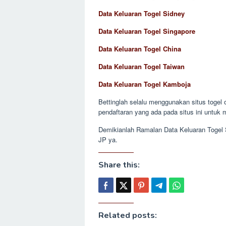
Data Keluaran Togel Sidney
Data Keluaran Togel Singapore
Data Keluaran Togel China
Data Keluaran Togel Taiwan
Data Keluaran Togel Kamboja
Bettinglah selalu menggunakan situs togel 
pendaftaran yang ada pada situs ini untuk m
Demikianlah Ramalan Data Keluaran Togel S
JP ya.
Share this:
Related posts: