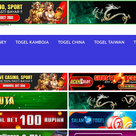
NEY
TOGEL KAMBOJA
TOGEL CHINA
TOGEL TAIWAN
T