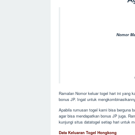
Nomor Ma
Ramalan Nomor keluar togel hari ini yang 
bonus JP. Ingat untuk mengkombinasikannya
Apabila rumusan togel kami bisa berguna ba
agar bisa mendapatkan bonus JP juga. Ramal
kunjungi situs datatogel setiap hari untuk
Data Keluaran Togel Hongkong