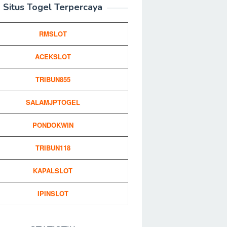
Situs Togel Terpercaya
RMSLOT
ACEKSLOT
TRIBUN855
SALAMJPTOGEL
PONDOKWIN
TRIBUN118
KAPALSLOT
IPINSLOT