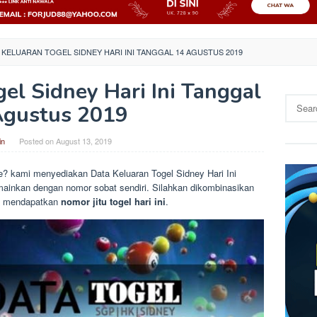
 KELUARAN TOGEL SIDNEY HARI INI TANGGAL 14 AGUSTUS 2019
el Sidney Hari Ini Tanggal
Search
Agustus 2019
for:
in
Posted on
August 13, 2019
ne? kami menyediakan Data Keluaran Togel Sidney Hari Ini
ainkan dengan nomor sobat sendiri. Silahkan dikombinasikan
uk mendapatkan
nomor jitu togel hari ini
.