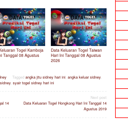
Keluaran Togel Kamboja
Data Keluaran Togel Taiwan
Ini Tanggal 08 Agustus
Hari Ini Tanggal 08 Agustus
2026
dney
Tagged
angka jitu sidney hari ini
,
angka keluar sidney
,
 sidney
,
syair togel sidney hari ini
Next post
gal 14
Data Keluaran Togel Hongkong Hari Ini Tanggal 14
Agustus 2019