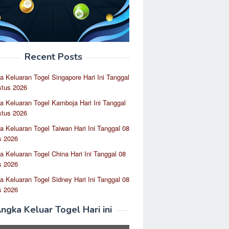
Recent Posts
a Keluaran Togel Singapore Hari Ini Tanggal
stus 2026
a Keluaran Togel Kamboja Hari Ini Tanggal
stus 2026
a Keluaran Togel Taiwan Hari Ini Tanggal 08
s 2026
a Keluaran Togel China Hari Ini Tanggal 08
s 2026
a Keluaran Togel Sidney Hari Ini Tanggal 08
s 2026
ngka Keluar Togel Hari ini