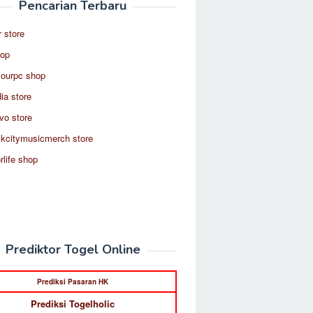
Pencarian Terbaru
 store
hop
ourpc shop
ia store
ovo store
kcitymusicmerch store
rlife shop
v
Prediktor Togel Online
Prediksi Pasaran HK
Prediksi Togelholic