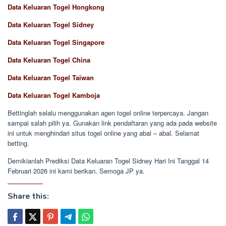
Data Keluaran Togel Hongkong
Data Keluaran Togel Sidney
Data Keluaran Togel Singapore
Data Keluaran Togel China
Data Keluaran Togel Taiwan
Data Keluaran Togel Kamboja
Bettinglah selalu menggunakan agen togel online terpercaya. Jangan
sampai salah pilih ya. Gunakan link pendaftaran yang ada pada website
ini untuk menghindari situs togel online yang abal – abal. Selamat
betting.
Demikianlah Prediksi Data Keluaran Togel Sidney Hari Ini Tanggal 14
Februari 2026 ini kami berikan. Semoga JP ya.
Share this: