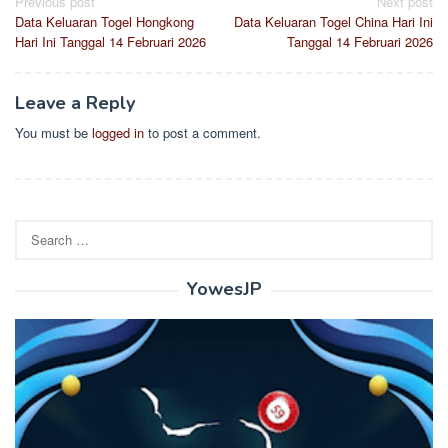
Post
Previous post
Next post
Data Keluaran Togel Hongkong
Data Keluaran Togel China Hari Ini
navigation
Hari Ini Tanggal 14 Februari 2026
Tanggal 14 Februari 2026
Leave a Reply
You must be
logged in
to post a comment.
Search
for:
YowesJP