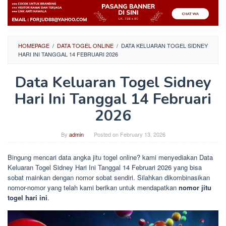
HOMEPAGE
/
DATA TOGEL ONLINE
/
DATA KELUARAN TOGEL SIDNEY
HARI INI TANGGAL 14 FEBRUARI 2026
Data Keluaran Togel Sidney
Hari Ini Tanggal 14 Februari
2026
By
admin
Posted on
February 13, 2026
Bingung mencari data angka jitu togel online? kami menyediakan Data
Keluaran Togel Sidney Hari Ini Tanggal 14 Februari 2026 yang bisa
sobat mainkan dengan nomor sobat sendiri. Silahkan dikombinasikan
nomor-nomor yang telah kami berikan untuk mendapatkan
nomor jitu
togel hari ini
.