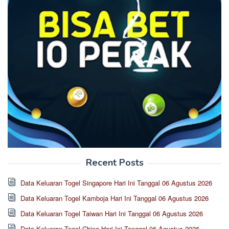
Recent Posts
Data Keluaran Togel Singapore Hari Ini Tanggal 06 Agustus 2026
Data Keluaran Togel Kamboja Hari Ini Tanggal 06 Agustus 2026
Data Keluaran Togel Taiwan Hari Ini Tanggal 06 Agustus 2026
Data Keluaran Togel China Hari Ini Tanggal 06 Agustus 2026