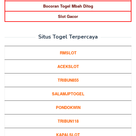
Bocoran Togel Mbah Ditog
Slot Gacor
Situs Togel Terpercaya
RMSLOT
ACEKSLOT
TRIBUN855
SALAMJPTOGEL
PONDOKWIN
TRIBUN118
KAPALSLOT