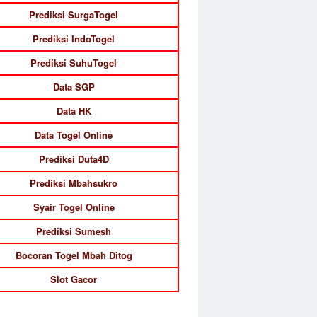
Prediksi SurgaTogel
Prediksi IndoTogel
Prediksi SuhuTogel
Data SGP
Data HK
Data Togel Online
Prediksi Duta4D
Prediksi Mbahsukro
Syair Togel Online
Prediksi Sumesh
Bocoran Togel Mbah Ditog
Slot Gacor