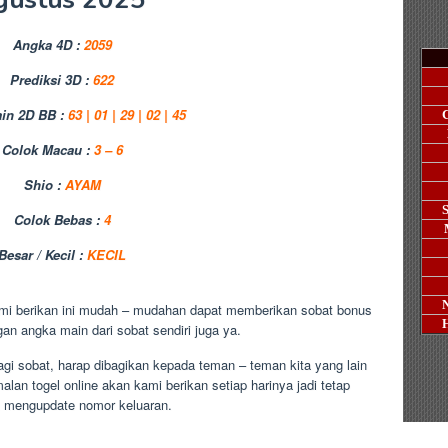
Angka 4D :
2059
Prediksi 3D :
622
in 2D BB :
63 | 01 | 29 | 02 | 45
Colok Macau :
3 – 6
Shio :
AYAM
Colok Bebas :
4
Besar / Kecil :
KECIL
 kami berikan ini mudah – mudahan dapat memberikan sobat bonus
n angka main dari sobat sendiri juga ya.
gi sobat, harap dibagikan kepada teman – teman kita yang lain
an togel online akan kami berikan setiap harinya jadi tetap
uk mengupdate nomor keluaran.