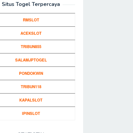
Situs Togel Terpercaya
RMSLOT
ACEKSLOT
TRIBUN855
SALAMJPTOGEL
PONDOKWIN
TRIBUN118
KAPALSLOT
IPINSLOT