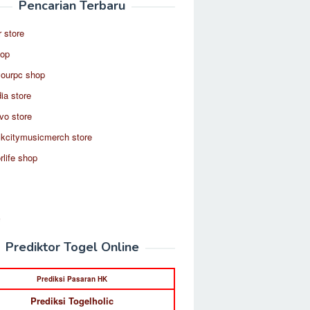
Pencarian Terbaru
 store
hop
ourpc shop
ia store
ovo store
kcitymusicmerch store
rlife shop
v
Prediktor Togel Online
Prediksi Pasaran HK
Prediksi Togelholic