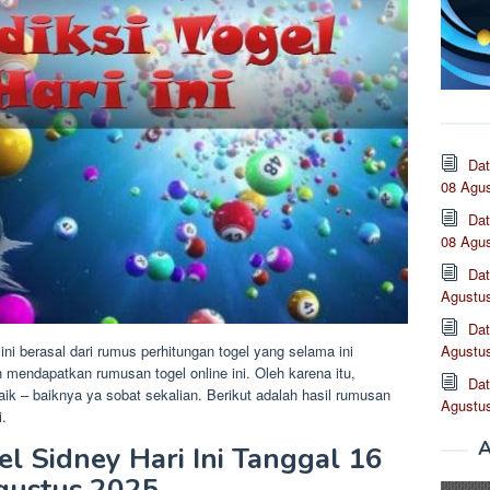
Dat
08 Agu
Dat
08 Agu
Dat
Agustu
Dat
ni berasal dari rumus perhitungan togel yang selama ini
Agustu
h mendapatkan rumusan togel online ini. Oleh karena itu,
Dat
aik – baiknya ya sobat sekalian. Berikut adalah hasil rumusan
Agustu
.
A
l Sidney Hari Ini Tanggal 16
gustus 2025