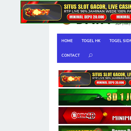
Skip
to
content
HOME
TOGEL HK
TOGEL SID
CONTACT