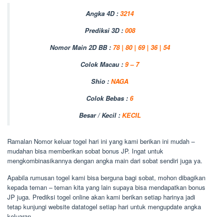
Angka 4D :
3214
Prediksi 3D :
008
Nomor Main 2D BB :
78 | 80 | 69 | 36 | 54
Colok Macau :
9 – 7
Shio :
NAGA
Colok Bebas :
6
Besar / Kecil :
KECIL
Ramalan Nomor keluar togel hari ini yang kami berikan ini mudah –
mudahan bisa memberikan sobat bonus JP. Ingat untuk
mengkombinasikannya dengan angka main dari sobat sendiri juga ya.
Apabila rumusan togel kami bisa berguna bagi sobat, mohon dibagikan
kepada teman – teman kita yang lain supaya bisa mendapatkan bonus
JP juga. Prediksi togel online akan kami berikan setiap harinya jadi
tetap kunjungi website datatogel setiap hari untuk mengupdate angka
keluaran.