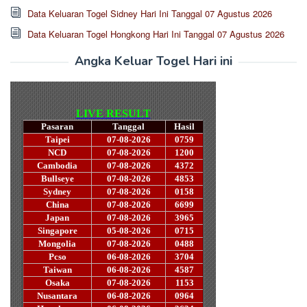
Data Keluaran Togel Sidney Hari Ini Tanggal 07 Agustus 2026
Data Keluaran Togel Hongkong Hari Ini Tanggal 07 Agustus 2026
Angka Keluar Togel Hari ini