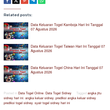
Related posts:
Data Keluaran Togel Kamboja Hari Ini Tanggal
07 Agustus 2026
Data Keluaran Togel Taiwan Hari Ini Tanggal 07
Agustus 2026
Data Keluaran Togel China Hari Ini Tanggal 07
Agustus 2026
Posted in
Data Togel Online
,
Data Togel Sidney
Tagged
angka jitu
sidney hari ini
,
angka keluar sidney
,
prediksi angka keluar sidney
,
prediksi togel sidney
,
syair togel sidney hari ini