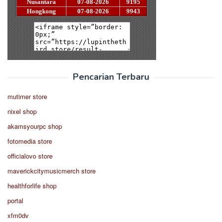
Pencarian Terbaru
mutimer store
nixel shop
akamsyourpc shop
fotomedia store
officialovo store
maverickcitymusicmerch store
healthforlife shop
portal
xfm0dv