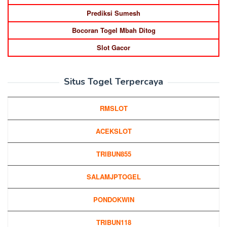
Prediksi Sumesh
Bocoran Togel Mbah Ditog
Slot Gacor
Situs Togel Terpercaya
RMSLOT
ACEKSLOT
TRIBUN855
SALAMJPTOGEL
PONDOKWIN
TRIBUN118