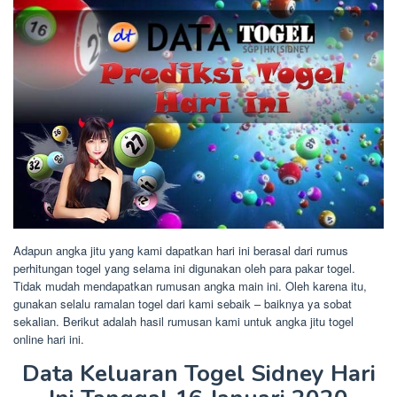
Adapun angka jitu yang kami dapatkan hari ini berasal dari rumus
perhitungan togel yang selama ini digunakan oleh para pakar togel.
Tidak mudah mendapatkan rumusan angka main ini. Oleh karena itu,
gunakan selalu ramalan togel dari kami sebaik – baiknya ya sobat
sekalian. Berikut adalah hasil rumusan kami untuk angka jitu togel
online hari ini.
Data Keluaran Togel Sidney Hari