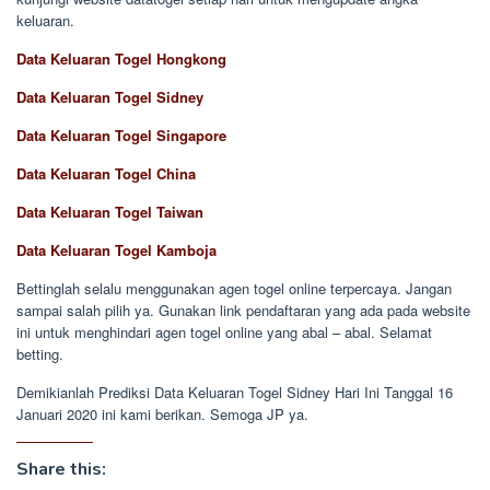
keluaran.
Data Keluaran Togel Hongkong
Data Keluaran Togel Sidney
Data Keluaran Togel Singapore
Data Keluaran Togel China
Data Keluaran Togel Taiwan
Data Keluaran Togel Kamboja
Bettinglah selalu menggunakan agen togel online terpercaya. Jangan
sampai salah pilih ya. Gunakan link pendaftaran yang ada pada website
ini untuk menghindari agen togel online yang abal – abal. Selamat
betting.
Demikianlah Prediksi Data Keluaran Togel Sidney Hari Ini Tanggal 16
Januari 2020 ini kami berikan. Semoga JP ya.
Share this: