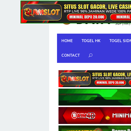
Skip
to
content
HOME
TOGEL HK
TOGEL SID
CONTACT