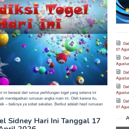
Dat
07 Agu
Dat
Agustu
Dat
Agustu
Dat
ini berasal dari rumus perhitungan togel yang selama ini
Agustu
dah mendapatkan rumusan angka main ini. Oleh karena itu,
Dat
aik – baiknya ya sobat sekalian. Berikut adalah hasil rumusan
07 Agu
A
l Sidney Hari Ini Tanggal 17
April 2026