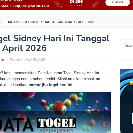
 KELUARAN TOGEL SIDNEY HARI INI TANGGAL 17 APRIL 2026
el Sidney Hari Ini Tanggal
Search
 April 2026
for:
min
Posted on
April 16, 2026
ne? kami menyediakan Data Keluaran Togel Sidney Hari Ini
nkan dengan nomor sobat sendiri. Silahkan dikombinasikan
ntuk mendapatkan
nomor jitu togel hari ini
.