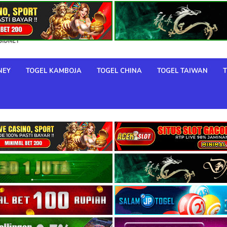
NEY
TOGEL KAMBOJA
TOGEL CHINA
TOGEL TAIWAN
T