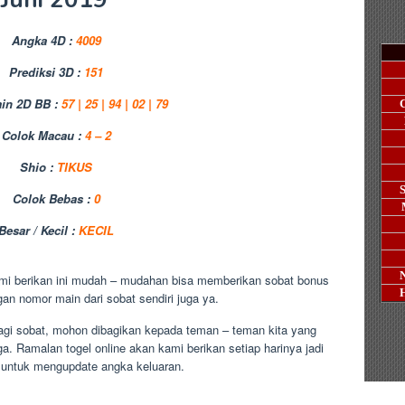
Angka 4D :
4009
Prediksi 3D :
151
in 2D BB :
57 | 25 | 94 | 02 | 79
Colok Macau :
4 – 2
Shio :
TIKUS
Colok Bebas :
0
Besar / Kecil :
KECIL
 kami berikan ini mudah – mudahan bisa memberikan sobat bonus
n nomor main dari sobat sendiri juga ya.
agi sobat, mohon dibagikan kepada teman – teman kita yang
. Ramalan togel online akan kami berikan setiap harinya jadi
ri untuk mengupdate angka keluaran.