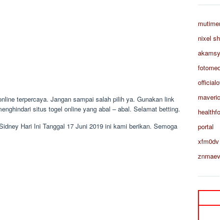
mutimer
nixel s
akamsy
fotomed
official
maveric
online terpercaya. Jangan sampai salah pilih ya. Gunakan link
enghindari situs togel online yang abal – abal. Selamat betting.
healthfo
idney Hari Ini Tanggal 17 Juni 2019 ini kami berikan. Semoga
portal
xfm0dv
znmae