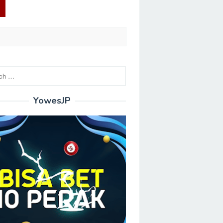
YowesJP