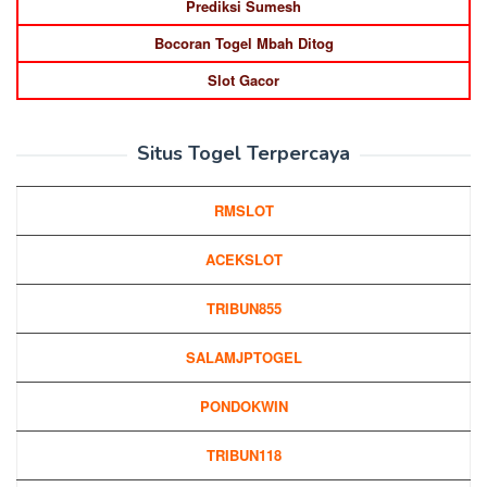
Prediksi Sumesh
Bocoran Togel Mbah Ditog
Slot Gacor
Situs Togel Terpercaya
RMSLOT
ACEKSLOT
TRIBUN855
SALAMJPTOGEL
PONDOKWIN
TRIBUN118