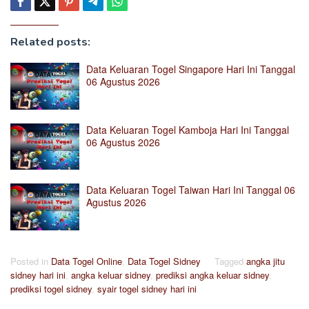
Related posts:
Data Keluaran Togel Singapore Hari Ini Tanggal
06 Agustus 2026
Data Keluaran Togel Kamboja Hari Ini Tanggal
06 Agustus 2026
Data Keluaran Togel Taiwan Hari Ini Tanggal 06
Agustus 2026
Posted in
Data Togel Online
,
Data Togel Sidney
Tagged
angka jitu
sidney hari ini
,
angka keluar sidney
,
prediksi angka keluar sidney
,
prediksi togel sidney
,
syair togel sidney hari ini