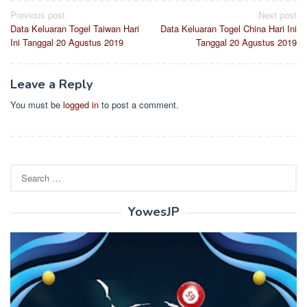
Post
Previous post
Next post
Data Keluaran Togel Taiwan Hari
Data Keluaran Togel China Hari Ini
navigation
Ini Tanggal 20 Agustus 2019
Tanggal 20 Agustus 2019
Leave a Reply
You must be
logged in
to post a comment.
Search
for:
YowesJP