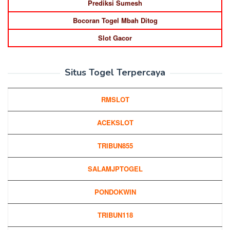
Prediksi Sumesh
Bocoran Togel Mbah Ditog
Slot Gacor
Situs Togel Terpercaya
RMSLOT
ACEKSLOT
TRIBUN855
SALAMJPTOGEL
PONDOKWIN
TRIBUN118