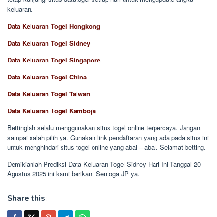
keluaran.
Data Keluaran Togel Hongkong
Data Keluaran Togel Sidney
Data Keluaran Togel Singapore
Data Keluaran Togel China
Data Keluaran Togel Taiwan
Data Keluaran Togel Kamboja
Bettinglah selalu menggunakan situs togel online terpercaya. Jangan
sampai salah pilih ya. Gunakan link pendaftaran yang ada pada situs ini
untuk menghindari situs togel online yang abal – abal. Selamat betting.
Demikianlah Prediksi Data Keluaran Togel Sidney Hari Ini Tanggal 20
Agustus 2025 ini kami berikan. Semoga JP ya.
Share this: