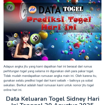
Adapun angka jitu yang kami dapatkan hari ini berasal dari rumus
perhitungan togel yang selama ini digunakan oleh para pakar togel.
Tidak mudah mendapatkan rumusan angka main ini. Oleh karena itu,
gunakan selalu prediksi togel dari kami sebaik – baiknya ya sobat
sekalian. Berikut adalah hasil rumusan kami untuk nomor jitu togel
online hari ini.
Data Keluaran Togel Sidney Hari