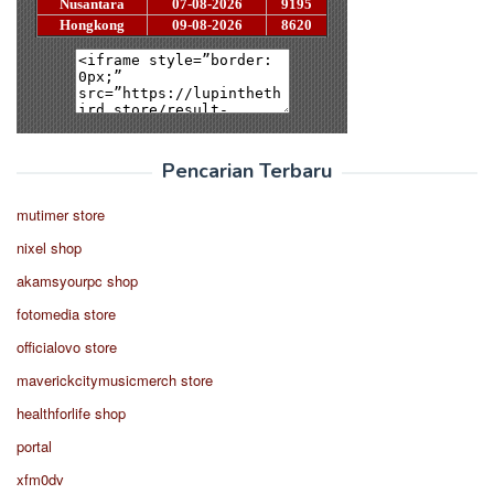
Pencarian Terbaru
mutimer store
nixel shop
akamsyourpc shop
fotomedia store
officialovo store
maverickcitymusicmerch store
healthforlife shop
portal
xfm0dv