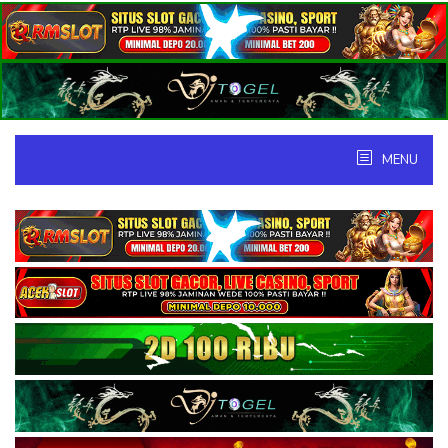
Skip
to
content
MENU