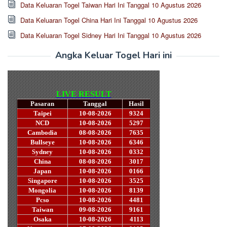
Data Keluaran Togel Taiwan Hari Ini Tanggal 10 Agustus 2026
Data Keluaran Togel China Hari Ini Tanggal 10 Agustus 2026
Data Keluaran Togel Sidney Hari Ini Tanggal 10 Agustus 2026
Angka Keluar Togel Hari ini