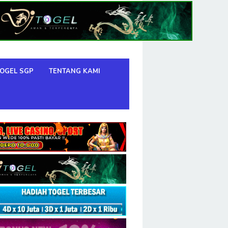
OGEL SGP
TENTANG KAMI