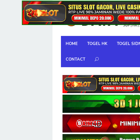
Skip
to
content
HOME
TOGEL HK
TOGEL SID
CONTACT