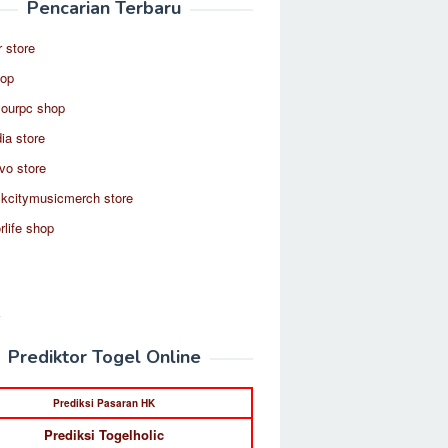
Pencarian Terbaru
 store
hop
ourpc shop
ia store
ovo store
kcitymusicmerch store
rlife shop
v
Prediktor Togel Online
Prediksi Pasaran HK
Prediksi Togelholic