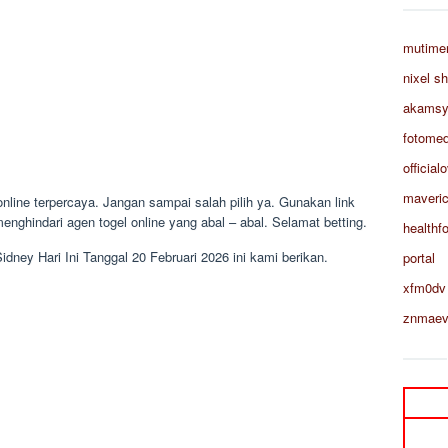
mutimer
nixel s
akamsy
fotomed
official
maveric
nline terpercaya. Jangan sampai salah pilih ya. Gunakan link
enghindari agen togel online yang abal – abal. Selamat betting.
healthfo
dney Hari Ini Tanggal 20 Februari 2026 ini kami berikan.
portal
xfm0dv
znmae