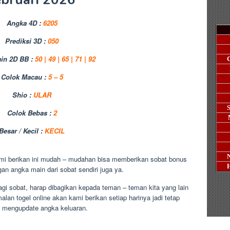
Angka 4D :
6205
Prediksi 3D :
050
in 2D BB :
50 | 49 | 65 | 71 | 92
Colok Macau :
5 – 5
Shio :
ULAR
Colok Bebas :
2
Besar / Kecil :
KECIL
 kami berikan ini mudah – mudahan bisa memberikan sobat bonus
n angka main dari sobat sendiri juga ya.
gi sobat, harap dibagikan kepada teman – teman kita yang lain
an togel online akan kami berikan setiap harinya jadi tetap
uk mengupdate angka keluaran.