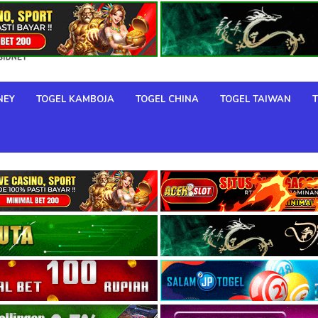
NEY
TOGEL KAMBOJA
TOGEL CHINA
TOGEL TAIWAN
T