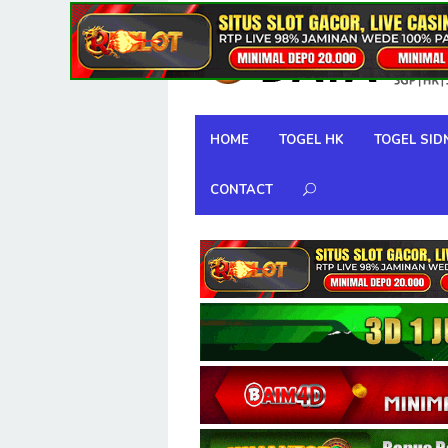
Skip
to
content
HOME
TOGEL HK
TOGEL SID
CONTACT