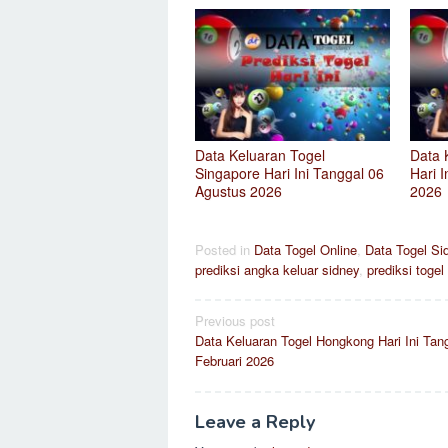
Data Keluaran Togel
Data 
Singapore Hari Ini Tanggal 06
Hari 
Agustus 2026
2026
Posted in
Data Togel Online
,
Data Togel Si
prediksi angka keluar sidney
,
prediksi togel
Post
Previous post
Data Keluaran Togel Hongkong Hari Ini Tan
navigation
Februari 2026
Leave a Reply