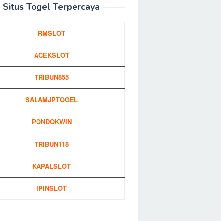
Situs Togel Terpercaya
RMSLOT
ACEKSLOT
TRIBUN855
SALAMJPTOGEL
PONDOKWIN
TRIBUN118
KAPALSLOT
IPINSLOT