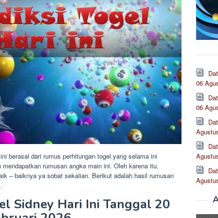
Dat
06 Agu
Dat
06 Agu
Dat
Agustu
Dat
ni berasal dari rumus perhitungan togel yang selama ini
Agustu
h mendapatkan rumusan angka main ini. Oleh karena itu,
Dat
aik – baiknya ya sobat sekalian. Berikut adalah hasil rumusan
Agustu
.
A
l Sidney Hari Ini Tanggal 20
bruari 2026