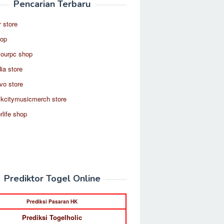
Pencarian Terbaru
 store
hop
ourpc shop
ia store
ovo store
kcitymusicmerch store
rlife shop
v
Prediktor Togel Online
Prediksi Pasaran HK
Prediksi Togelholic