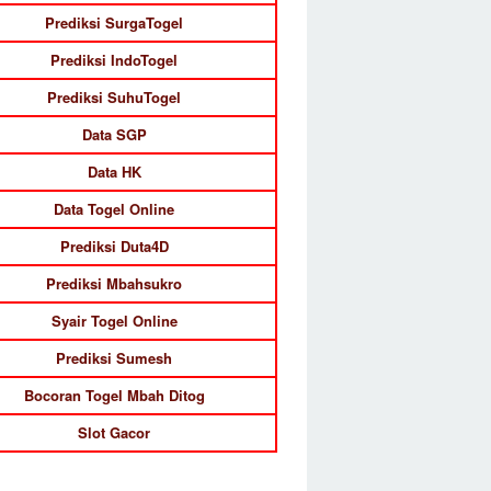
Prediksi SurgaTogel
Prediksi IndoTogel
Prediksi SuhuTogel
Data SGP
Data HK
Data Togel Online
Prediksi Duta4D
Prediksi Mbahsukro
Syair Togel Online
Prediksi Sumesh
Bocoran Togel Mbah Ditog
Slot Gacor