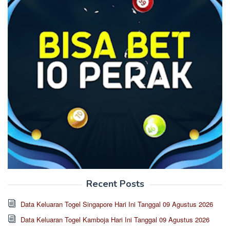
Recent Posts
Data Keluaran Togel Singapore Hari Ini Tanggal 09 Agustus 2026
Data Keluaran Togel Kamboja Hari Ini Tanggal 09 Agustus 2026