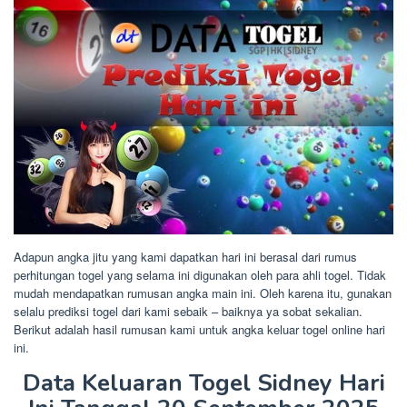
Adapun angka jitu yang kami dapatkan hari ini berasal dari rumus
perhitungan togel yang selama ini digunakan oleh para ahli togel. Tidak
mudah mendapatkan rumusan angka main ini. Oleh karena itu, gunakan
selalu prediksi togel dari kami sebaik – baiknya ya sobat sekalian.
Berikut adalah hasil rumusan kami untuk angka keluar togel online hari
ini.
Data Keluaran Togel Sidney Hari