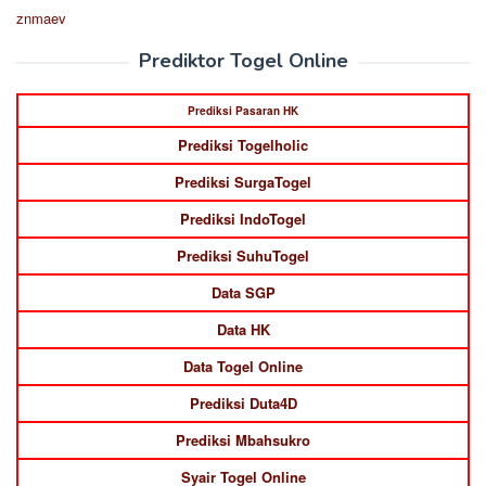
znmaev
Prediktor Togel Online
Prediksi Pasaran HK
Prediksi Togelholic
Prediksi SurgaTogel
Prediksi IndoTogel
Prediksi SuhuTogel
Data SGP
Data HK
Data Togel Online
Prediksi Duta4D
Prediksi Mbahsukro
Syair Togel Online