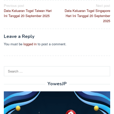
Post
Previous post
Next post
Data Keluaran Togel Taiwan Hari
Data Keluaran Togel Singapore
navigation
Ini Tanggal 20 September 2025
Hari Ini Tanggal 20 September
2025
Leave a Reply
You must be
logged in
to post a comment.
Search
for:
YowesJP