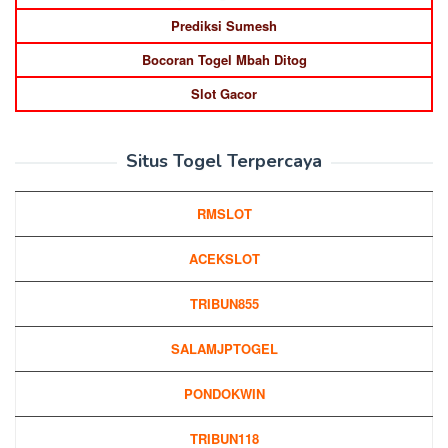
Prediksi Sumesh
Bocoran Togel Mbah Ditog
Slot Gacor
Situs Togel Terpercaya
RMSLOT
ACEKSLOT
TRIBUN855
SALAMJPTOGEL
PONDOKWIN
TRIBUN118