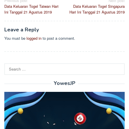
Post
Previous post
Next post
Data Keluaran Togel Taiwan Hari
Data Keluaran Togel Singapura
navigation
Ini Tanggal 21 Agustus 2019
Hari Ini Tanggal 21 Agustus 2019
Leave a Reply
You must be
logged in
to post a comment.
Search
for:
YowesJP