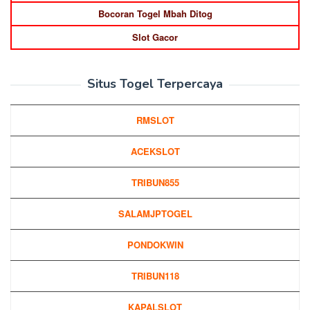
Bocoran Togel Mbah Ditog
Slot Gacor
Situs Togel Terpercaya
RMSLOT
ACEKSLOT
TRIBUN855
SALAMJPTOGEL
PONDOKWIN
TRIBUN118
KAPALSLOT