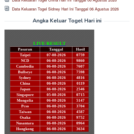
Data Keluaran Togel Sidney Hari Ini Tanggal 06 Agustus 2026
Angka Keluar Togel Hari ini