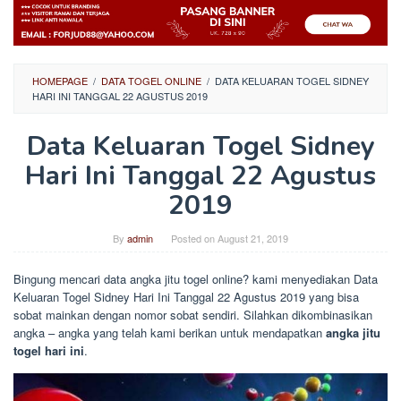
HOMEPAGE
/
DATA TOGEL ONLINE
/
DATA KELUARAN TOGEL SIDNEY
HARI INI TANGGAL 22 AGUSTUS 2019
Data Keluaran Togel Sidney
Hari Ini Tanggal 22 Agustus
2019
By
admin
Posted on
August 21, 2019
Bingung mencari data angka jitu togel online? kami menyediakan Data
Keluaran Togel Sidney Hari Ini Tanggal 22 Agustus 2019 yang bisa
sobat mainkan dengan nomor sobat sendiri. Silahkan dikombinasikan
angka – angka yang telah kami berikan untuk mendapatkan
angka jitu
togel hari ini
.