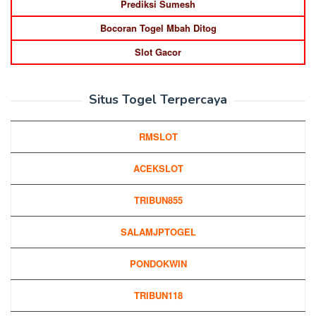
Prediksi Sumesh
Bocoran Togel Mbah Ditog
Slot Gacor
Situs Togel Terpercaya
RMSLOT
ACEKSLOT
TRIBUN855
SALAMJPTOGEL
PONDOKWIN
TRIBUN118