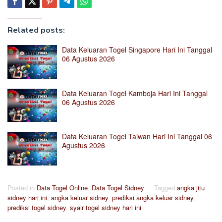
Related posts:
Data Keluaran Togel Singapore Hari Ini Tanggal
06 Agustus 2026
Data Keluaran Togel Kamboja Hari Ini Tanggal
06 Agustus 2026
Data Keluaran Togel Taiwan Hari Ini Tanggal 06
Agustus 2026
Posted in
Data Togel Online
,
Data Togel Sidney
Tagged
angka jitu
sidney hari ini
,
angka keluar sidney
,
prediksi angka keluar sidney
,
prediksi togel sidney
,
syair togel sidney hari ini