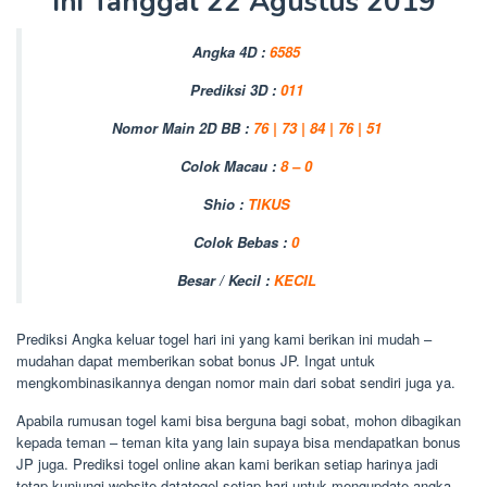
Ini Tanggal 22 Agustus 2019
Angka 4D :
6585
Prediksi 3D :
011
Nomor Main 2D BB :
76 | 73 | 84 | 76 | 51
Colok Macau :
8 – 0
Shio :
TIKUS
Colok Bebas :
0
Besar / Kecil :
KECIL
Prediksi Angka keluar togel hari ini yang kami berikan ini mudah –
mudahan dapat memberikan sobat bonus JP. Ingat untuk
mengkombinasikannya dengan nomor main dari sobat sendiri juga ya.
Apabila rumusan togel kami bisa berguna bagi sobat, mohon dibagikan
kepada teman – teman kita yang lain supaya bisa mendapatkan bonus
JP juga. Prediksi togel online akan kami berikan setiap harinya jadi
tetap kunjungi website datatogel setiap hari untuk mengupdate angka